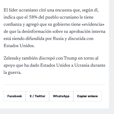
El líder ucraniano citó una encuesta que, según él,
indica que el 58% del pueblo ucraniano le tiene
confianza y agregó que su gobierno tiene «evidencia»
de que la desinformación sobre su aprobación interna
está siendo difundida por Rusia y discutida con
Estados Unidos.
Zelensky también discrepó con Trump en torno al
apoyo que ha dado Estados Unidos a Ucrania durante
la guerra.
Facebook
X / Twitter
WhatsApp
Copiar enlace