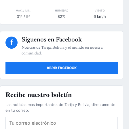
MÁX. / MÍN.
HUMEDAD
VIENTO
31° / 9°
82%
6 km/h
Síguenos en Facebook
f
Noticias de Tarija, Bolivia y el mundo en nuestra
comunidad.
ABRIR FACEBOOK
Recibe nuestro boletín
Las noticias más importantes de Tarija y Bolivia, directamente
en tu correo.
Correo electrónico