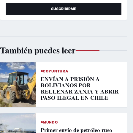
SUSCRIBIRME
También puedes leer
COYUNTURA
ENVÍAN A PRISIÓN A
BOLIVIANOS POR
RELLENAR ZANJA Y ABRIR
PASO ILEGAL EN CHILE
MUNDO
Primer envío de petróleo ruso