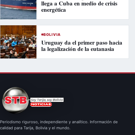
llega a Cuba en medio de crisis
energética
BOLIVIA
Uruguay da el primer paso hacia
la legalización de la eutanasia
Periodismo riguroso, independiente y analítico. Información de
calidad para Tarija, Bolivia y el mundo.