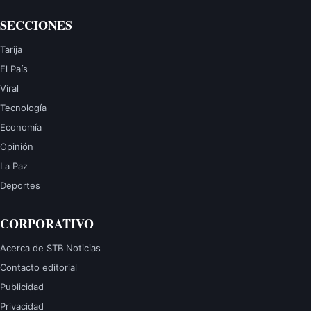
SECCIONES
Tarija
El País
Viral
Tecnología
Economía
Opinión
La Paz
Deportes
CORPORATIVO
Acerca de STB Noticias
Contacto editorial
Publicidad
Privacidad