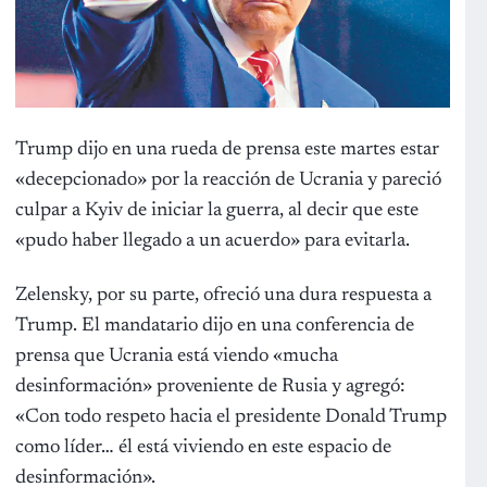
Trump dijo en una rueda de prensa este martes estar
«decepcionado» por la reacción de Ucrania y pareció
culpar a Kyiv de iniciar la guerra, al decir que este
«pudo haber llegado a un acuerdo» para evitarla.
Zelensky, por su parte, ofreció una dura respuesta a
Trump. El mandatario dijo en una conferencia de
prensa que Ucrania está viendo «mucha
desinformación» proveniente de Rusia y agregó:
«Con todo respeto hacia el presidente Donald Trump
como líder… él está viviendo en este espacio de
desinformación».