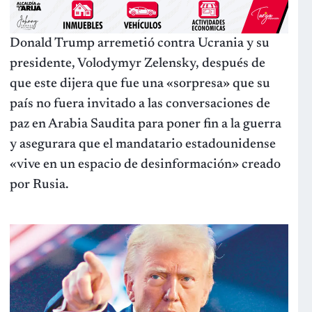
Donald Trump arremetió contra Ucrania y su
presidente, Volodymyr Zelensky, después de
que este dijera que fue una «sorpresa» que su
país no fuera invitado a las conversaciones de
paz en Arabia Saudita para poner fin a la guerra
y asegurara que el mandatario estadounidense
«vive en un espacio de desinformación» creado
por Rusia.