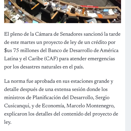
El pleno de la Cámara de Senadores sancionó la tarde
de este martes un proyecto de ley de un crédito por
$us 75 millones del Banco de Desarrollo de América
Latina y el Caribe (CAF) para atender emergencias
por los desastres naturales en el país.
La norma fue aprobada en sus estaciones grande y
detalle después de una extensa sesión donde los
ministros de Planificación del Desarrollo, Sergio
Cusicanqui, y de Economía, Marcelo Montenegro,
explicaron los detalles del contenido del proyecto de
ley.