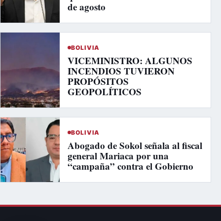
de agosto
BOLIVIA
VICEMINISTRO: ALGUNOS
INCENDIOS TUVIERON
PROPÓSITOS
GEOPOLÍTICOS
BOLIVIA
Abogado de Sokol señala al fiscal
general Mariaca por una
“campaña” contra el Gobierno