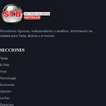
Periodismo riguroso, independiente y analítico. Información de
calidad para Tarija, Bolivia y el mundo.
SECCIONES
Tarija
El País
Viral
Tecnología
Economía
Opinión
La Paz
Deportes