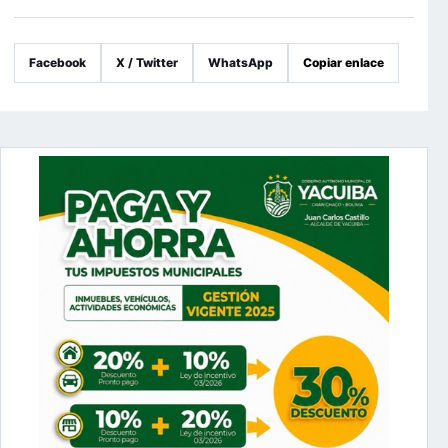
Facebook
X / Twitter
WhatsApp
Copiar enlace