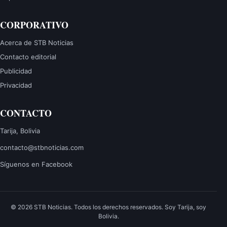
CORPORATIVO
Acerca de STB Noticias
Contacto editorial
Publicidad
Privacidad
CONTACTO
Tarija, Bolivia
contacto@stbnoticias.com
Síguenos en Facebook
© 2026 STB Noticias. Todos los derechos reservados.
Soy Tarija, soy
Bolivia.