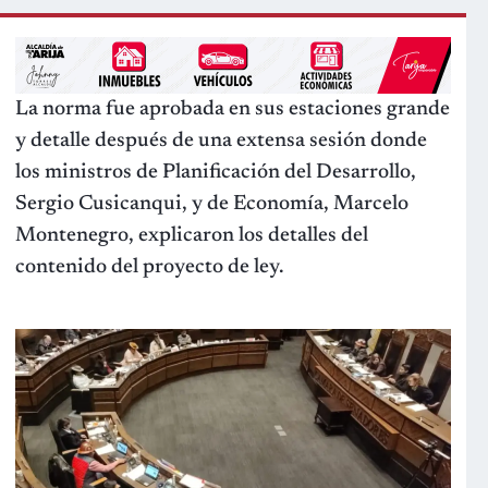
La norma fue aprobada en sus estaciones grande
y detalle después de una extensa sesión donde
los ministros de Planificación del Desarrollo,
Sergio Cusicanqui, y de Economía, Marcelo
Montenegro, explicaron los detalles del
contenido del proyecto de ley.