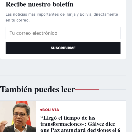
Recibe nuestro boletín
Las noticias más importantes de Tarija y Bolivia, directamente
en tu correo.
Correo electrónico
SUSCRIBIRME
También puedes leer
BOLIVIA
“Llegó el tiempo de las
transformaciones»: Gálvez dice
que Paz anunciará decisiones el 6