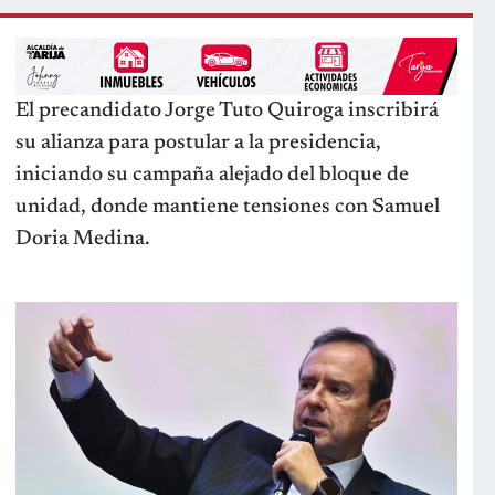
El precandidato Jorge Tuto Quiroga inscribirá
su alianza para postular a la
presidencia,
iniciando su campaña alejado del bloque de
unidad, donde mantiene tensiones con Samuel
Doria Medina.