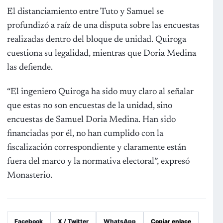
El distanciamiento entre Tuto y Samuel se
profundizó a raíz de una disputa sobre las encuestas
realizadas dentro del bloque de unidad. Quiroga
cuestiona su legalidad, mientras que Doria Medina
las defiende.
“El ingeniero Quiroga ha sido muy claro al señalar
que estas no son encuestas de la unidad, sino
encuestas de Samuel Doria Medina. Han sido
financiadas por él, no han cumplido con la
fiscalización correspondiente y claramente están
fuera del marco y la normativa electoral”, expresó
Monasterio.
Facebook
X / Twitter
WhatsApp
Copiar enlace