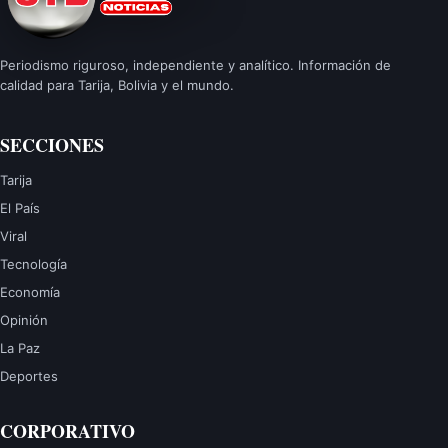
Periodismo riguroso, independiente y analítico. Información de
calidad para Tarija, Bolivia y el mundo.
SECCIONES
Tarija
El País
Viral
Tecnología
Economía
Opinión
La Paz
Deportes
CORPORATIVO