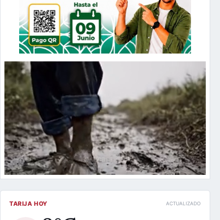
TARIJA HOY
ACTUALIZADO