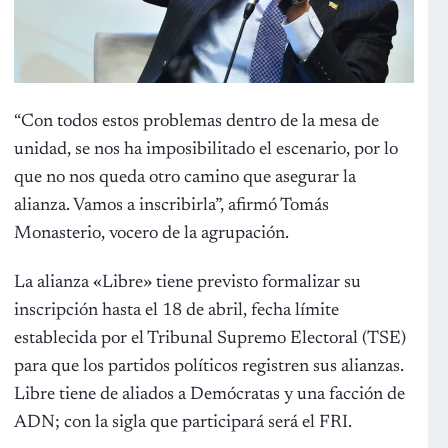
“Con todos estos problemas dentro de la mesa de
unidad, se nos ha imposibilitado el escenario, por lo
que no nos queda otro camino que asegurar la
alianza. Vamos a inscribirla”, afirmó Tomás
Monasterio, vocero de la agrupación.
La alianza «Libre» tiene previsto formalizar su
inscripción hasta el 18 de abril, fecha límite
establecida por el Tribunal Supremo Electoral (TSE)
para que los partidos políticos registren sus alianzas.
Libre tiene de aliados a Demócratas y una facción de
ADN; con la sigla que participará será el FRI.