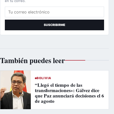
en tu correo.
Correo electrónico
SUSCRIBIRME
También puedes leer
BOLIVIA
“Llegó el tiempo de las
transformaciones»: Gálvez dice
que Paz anunciará decisiones el 6
de agosto