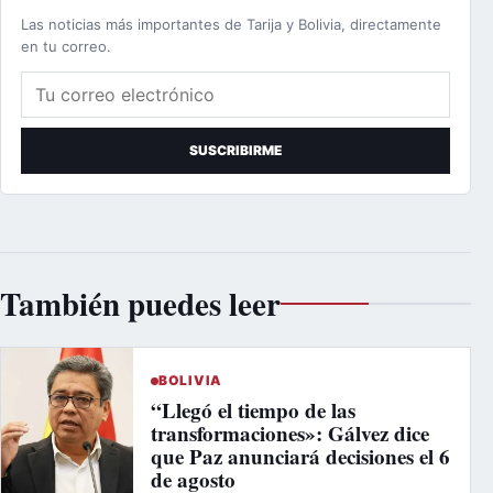
Las noticias más importantes de Tarija y Bolivia, directamente
en tu correo.
Correo electrónico
SUSCRIBIRME
También puedes leer
BOLIVIA
“Llegó el tiempo de las
transformaciones»: Gálvez dice
que Paz anunciará decisiones el 6
de agosto