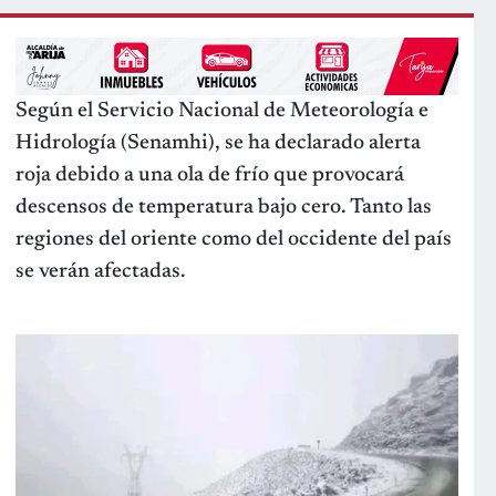
Según el Servicio Nacional de Meteorología e
Hidrología (Senamhi), se ha declarado alerta
roja debido a una ola de frío que provocará
descensos de temperatura bajo cero. Tanto las
regiones del oriente como del occidente del país
se verán afectadas.