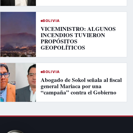
BOLIVIA
VICEMINISTRO: ALGUNOS
INCENDIOS TUVIERON
PROPÓSITOS
GEOPOLÍTICOS
BOLIVIA
Abogado de Sokol señala al fiscal
general Mariaca por una
“campaña” contra el Gobierno