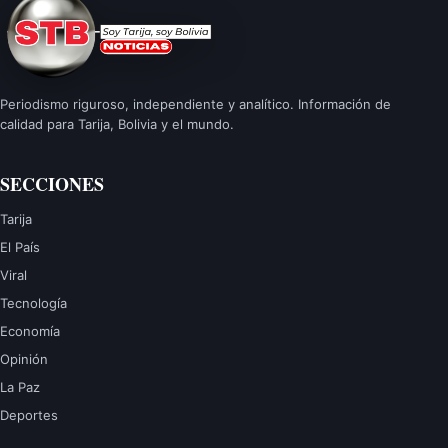
Periodismo riguroso, independiente y analítico. Información de
calidad para Tarija, Bolivia y el mundo.
SECCIONES
Tarija
El País
Viral
Tecnología
Economía
Opinión
La Paz
Deportes