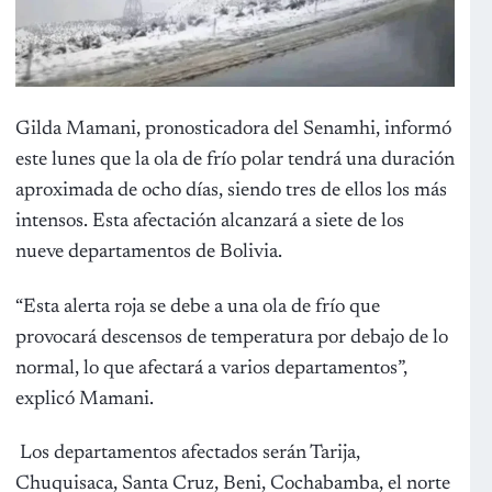
Gilda Mamani, pronosticadora del Senamhi, informó
este lunes que la ola de frío polar tendrá una duración
aproximada de ocho días, siendo tres de ellos los más
intensos. Esta afectación alcanzará a siete de los
nueve departamentos de Bolivia.
“Esta alerta roja se debe a una ola de frío que
provocará descensos de temperatura por debajo de lo
normal, lo que afectará a varios departamentos”,
explicó Mamani.
Los departamentos afectados serán Tarija,
Chuquisaca, Santa Cruz, Beni, Cochabamba, el norte