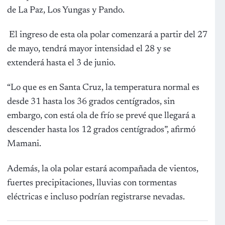
de La Paz, Los Yungas y Pando.
El ingreso de esta ola polar comenzará a partir del 27
de mayo, tendrá mayor intensidad el 28 y se
extenderá hasta el 3 de junio.
“Lo que es en Santa Cruz, la temperatura normal es
desde 31 hasta los 36 grados centígrados, sin
embargo, con está ola de frío se prevé que llegará a
descender hasta los 12 grados centígrados”, afirmó
Mamani.
Además, la ola polar estará acompañada de vientos,
fuertes precipitaciones, lluvias con tormentas
eléctricas e incluso podrían registrarse nevadas.