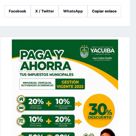
Facebook
X / Twitter
WhatsApp
Copiar enlace