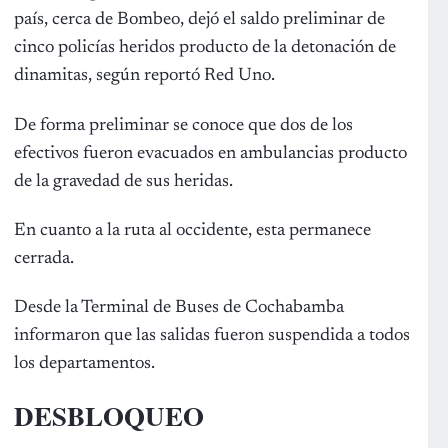
país, cerca de Bombeo, dejó el saldo preliminar de
cinco policías heridos producto de la detonación de
dinamitas, según reportó Red Uno.
De forma preliminar se conoce que dos de los
efectivos fueron evacuados en ambulancias producto
de la gravedad de sus heridas.
En cuanto a la ruta al occidente, esta permanece
cerrada.
Desde la Terminal de Buses de Cochabamba
informaron que las salidas fueron suspendida a todos
los departamentos.
DESBLOQUEO