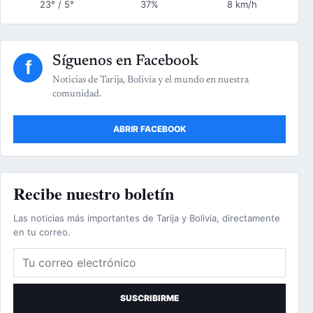
23° / 5°
37%
8 km/h
Síguenos en Facebook
f
Noticias de Tarija, Bolivia y el mundo en nuestra
comunidad.
ABRIR FACEBOOK
Recibe nuestro boletín
Las noticias más importantes de Tarija y Bolivia, directamente
en tu correo.
Correo electrónico
SUSCRIBIRME