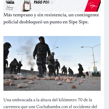
Más temprano y sin resistencia, un contingente
policial desbloqueó un punto en Sipe Sipe.
Una emboscada a la altura del kilómetro 70 de la
carretera que une Cochabamba con el occidente del