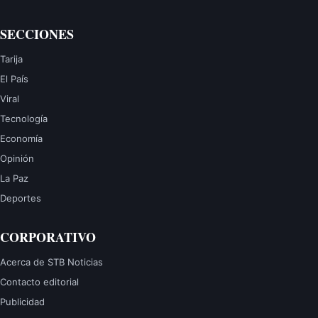
SECCIONES
Tarija
El País
Viral
Tecnología
Economía
Opinión
La Paz
Deportes
CORPORATIVO
Acerca de STB Noticias
Contacto editorial
Publicidad