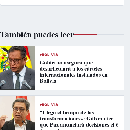
También puedes leer
BOLIVIA
Gobierno asegura que
desarticulará a los cárteles
internacionales instalados en
Bolivia
BOLIVIA
“Llegó el tiempo de las
transformaciones»: Gálvez dice
que Paz anunciará decisiones el 6