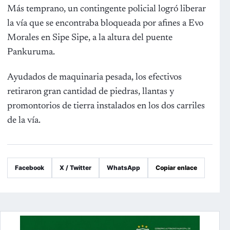
Más temprano, un contingente policial logró liberar
la vía que se encontraba bloqueada por afines a Evo
Morales en Sipe Sipe, a la altura del puente
Pankuruma.
Ayudados de maquinaria pesada, los efectivos
retiraron gran cantidad de piedras, llantas y
promontorios de tierra instalados en los dos carriles
de la vía.
Facebook
X / Twitter
WhatsApp
Copiar enlace