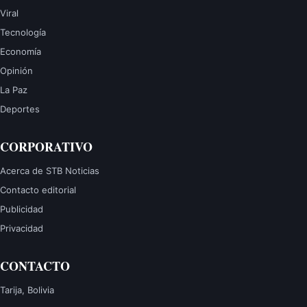
Viral
Tecnología
Economía
Opinión
La Paz
Deportes
CORPORATIVO
Acerca de STB Noticias
Contacto editorial
Publicidad
Privacidad
CONTACTO
Tarija, Bolivia