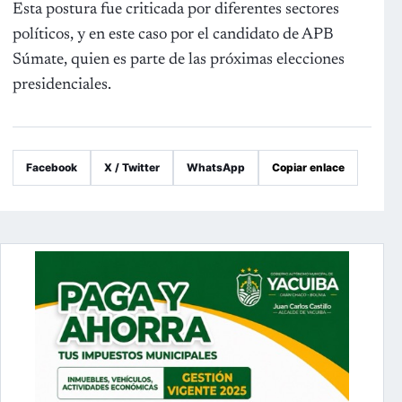
Esta postura fue criticada por diferentes sectores
políticos, y en este caso por el candidato de APB
Súmate, quien es parte de las próximas elecciones
presidenciales.
Facebook
X / Twitter
WhatsApp
Copiar enlace