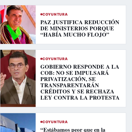
COYUNTURA
PAZ JUSTIFICA REDUCCIÓN
DE MINISTERIOS PORQUE
“HABÍA MUCHO FLOJO”
COYUNTURA
GOBIERNO RESPONDE A LA
COB: NO SE IMPULSARÁ
PRIVATIZACIÓN, SE
TRANSPARENTARÁN
CRÉDITOS Y SE RECHAZA
LEY CONTRA LA PROTESTA
COYUNTURA
“Estábamos peor que en la