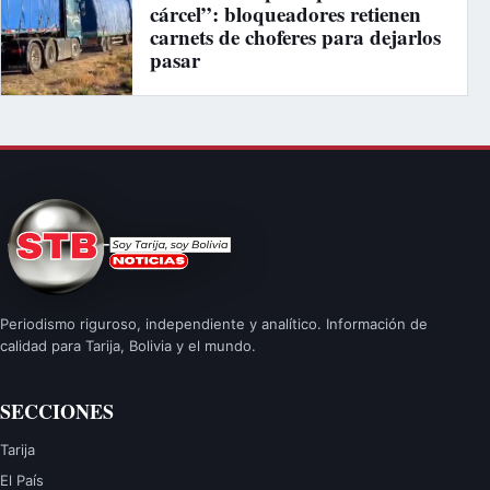
cárcel”: bloqueadores retienen
carnets de choferes para dejarlos
pasar
Periodismo riguroso, independiente y analítico. Información de
calidad para Tarija, Bolivia y el mundo.
SECCIONES
Tarija
El País