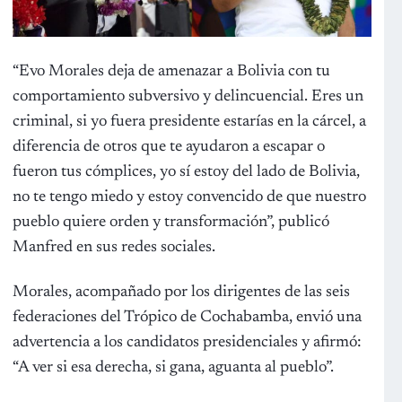
“Evo Morales deja de amenazar a Bolivia con tu
comportamiento subversivo y delincuencial. Eres un
criminal, si yo fuera presidente estarías en la cárcel, a
diferencia de otros que te ayudaron a escapar o
fueron tus cómplices, yo sí estoy del lado de Bolivia,
no te tengo miedo y estoy convencido de que nuestro
pueblo quiere orden y transformación”, publicó
Manfred en sus redes sociales.
Morales, acompañado por los dirigentes de las seis
federaciones del Trópico de Cochabamba, envió una
advertencia a los candidatos presidenciales y afirmó:
“A ver si esa derecha, si gana, aguanta al pueblo”.