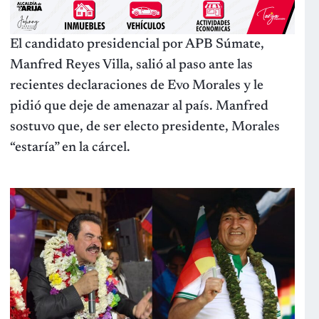
El candidato presidencial por APB Súmate,
Manfred Reyes Villa, salió al paso ante las
recientes declaraciones de Evo Morales y le
pidió que deje de amenazar al país. Manfred
sostuvo que, de ser electo presidente, Morales
“estaría” en la cárcel.