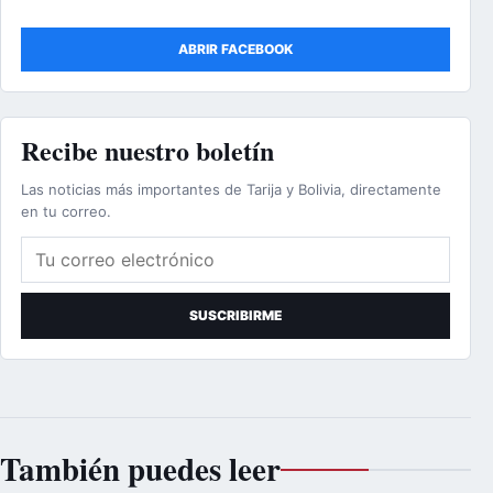
ABRIR FACEBOOK
Recibe nuestro boletín
Las noticias más importantes de Tarija y Bolivia, directamente
en tu correo.
Correo electrónico
SUSCRIBIRME
También puedes leer