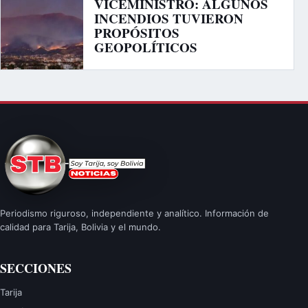
VICEMINISTRO: ALGUNOS
INCENDIOS TUVIERON
PROPÓSITOS
GEOPOLÍTICOS
Periodismo riguroso, independiente y analítico. Información de
calidad para Tarija, Bolivia y el mundo.
SECCIONES
Tarija