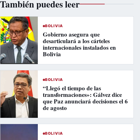
También puedes leer
BOLIVIA
Gobierno asegura que
desarticulará a los cárteles
internacionales instalados en
Bolivia
BOLIVIA
“Llegó el tiempo de las
transformaciones»: Gálvez dice
que Paz anunciará decisiones el 6
de agosto
BOLIVIA