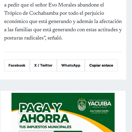
a pedir que el señor Evo Morales abandone el
Trópico de Cochabamba por todo el perjuicio
económico que está generando y además la afectación
a las familias que está generando con estas actitudes y
posturas radicales”, señaló.
Facebook
X / Twitter
WhatsApp
Copiar enlace