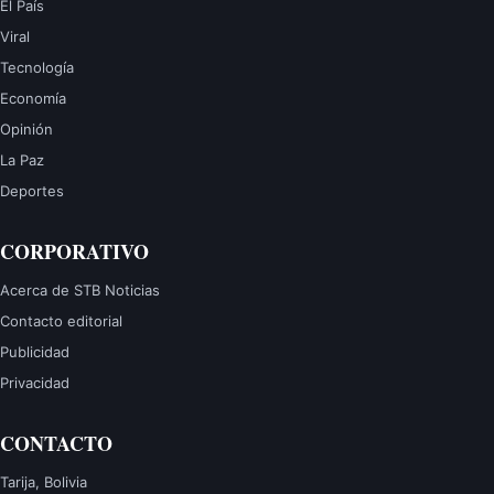
El País
Viral
Tecnología
Economía
Opinión
La Paz
Deportes
CORPORATIVO
Acerca de STB Noticias
Contacto editorial
Publicidad
Privacidad
CONTACTO
Tarija, Bolivia