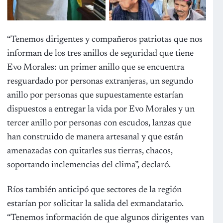
“Tenemos dirigentes y compañeros patriotas que nos
informan de los tres anillos de seguridad que tiene
Evo Morales: un primer anillo que se encuentra
resguardado por personas extranjeras, un segundo
anillo por personas que supuestamente estarían
dispuestos a entregar la vida por Evo Morales y un
tercer anillo por personas con escudos, lanzas que
han construido de manera artesanal y que están
amenazadas con quitarles sus tierras, chacos,
soportando inclemencias del clima”, declaró.
Ríos también anticipó que sectores de la región
estarían por solicitar la salida del exmandatario.
“Tenemos información de que algunos dirigentes van