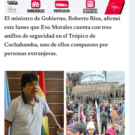
El ministro de Gobierno, Roberto Ríos, afirmó
este lunes que Evo Morales cuenta con tres
anillos de seguridad en el Trópico de
Cochabamba, uno de ellos compuesto por
personas extranjeras.