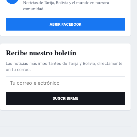
Noticias de Tarija, Bolivia y el mundo en nuestra
comunidad.
ABRIR FACEBOOK
Recibe nuestro boletín
Las noticias más importantes de Tarija y Bolivia, directamente
en tu correo.
Correo electrónico
SUSCRIBIRME