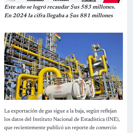
Este año se logró recaudar $us 583 millones.
En 2024 la cifra llegaba a $us 881 millones
La exportación de gas sigue a la baja, según reflejan
los datos del Instituto Nacional de Estadística (INE),
que recientemente publicó un reporte de comercio