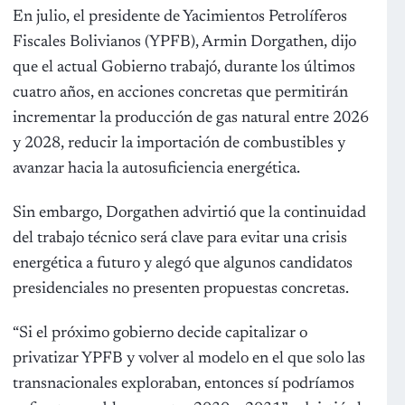
En julio, el presidente de Yacimientos Petrolíferos
Fiscales Bolivianos (YPFB), Armin Dorgathen, dijo
que el actual Gobierno trabajó, durante los últimos
cuatro años, en acciones concretas que permitirán
incrementar la producción de gas natural entre 2026
y 2028, reducir la importación de combustibles y
avanzar hacia la autosuficiencia energética.
Sin embargo, Dorgathen advirtió que la continuidad
del trabajo técnico será clave para evitar una crisis
energética a futuro y alegó que algunos candidatos
presidenciales no presenten propuestas concretas.
“Si el próximo gobierno decide capitalizar o
privatizar YPFB y volver al modelo en el que solo las
transnacionales exploraban, entonces sí podríamos