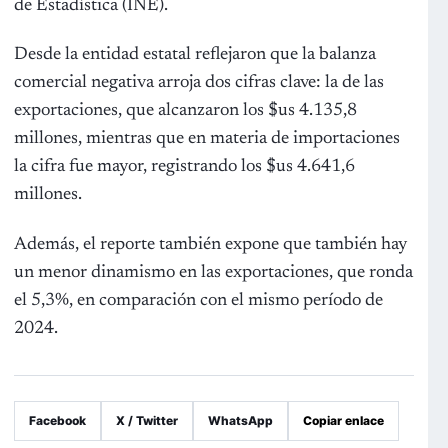
de Estadística (INE).
Desde la entidad estatal reflejaron que la balanza
comercial negativa arroja dos cifras clave: la de las
exportaciones, que alcanzaron los $us 4.135,8
millones, mientras que en materia de importaciones
la cifra fue mayor, registrando los $us 4.641,6
millones.
Además, el reporte también expone que también hay
un menor dinamismo en las exportaciones, que ronda
el 5,3%, en comparación con el mismo período de
2024.
Facebook
X / Twitter
WhatsApp
Copiar enlace