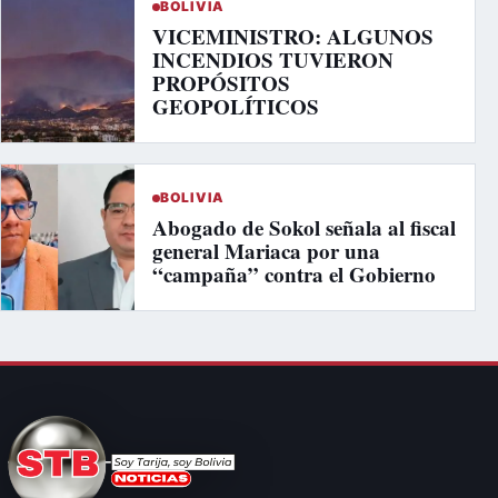
BOLIVIA
VICEMINISTRO: ALGUNOS
INCENDIOS TUVIERON
PROPÓSITOS
GEOPOLÍTICOS
BOLIVIA
Abogado de Sokol señala al fiscal
general Mariaca por una
“campaña” contra el Gobierno