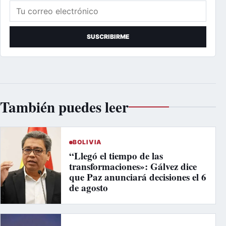
Correo electrónico
SUSCRIBIRME
También puedes leer
BOLIVIA
“Llegó el tiempo de las
transformaciones»: Gálvez dice
que Paz anunciará decisiones el 6
de agosto