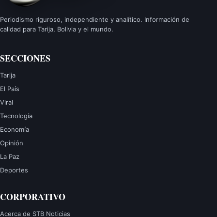
Periodismo riguroso, independiente y analítico. Información de
calidad para Tarija, Bolivia y el mundo.
SECCIONES
Tarija
El País
Viral
Tecnología
Economía
Opinión
La Paz
Deportes
CORPORATIVO
Acerca de STB Noticias