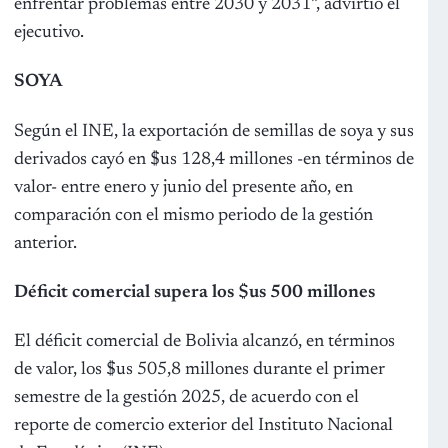
enfrentar problemas entre 2030 y 2031”, advirtió el
ejecutivo.
SOYA
Según el INE, la exportación de semillas de soya y sus
derivados cayó en $us 128,4 millones -en términos de
valor- entre enero y junio del presente año, en
comparación con el mismo periodo de la gestión
anterior.
Déficit comercial supera los $us 500 millones
El déficit comercial de Bolivia alcanzó, en términos
de valor, los $us 505,8 millones durante el primer
semestre de la gestión 2025, de acuerdo con el
reporte de comercio exterior del Instituto Nacional