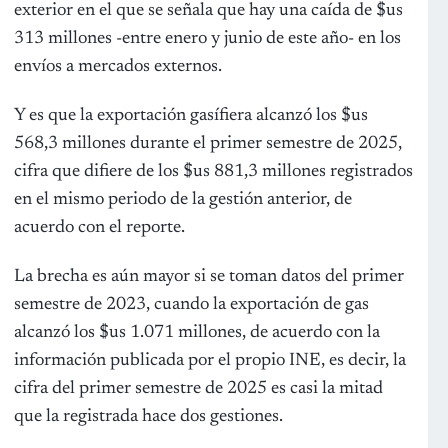
exterior en el que se señala que hay una caída de $us
313 millones -entre enero y junio de este año- en los
envíos a mercados externos.
Y es que la exportación gasífiera alcanzó los $us
568,3 millones durante el primer semestre de 2025,
cifra que difiere de los $us 881,3 millones registrados
en el mismo periodo de la gestión anterior, de
acuerdo con el reporte.
La brecha es aún mayor si se toman datos del primer
semestre de 2023, cuando la exportación de gas
alcanzó los $us 1.071 millones, de acuerdo con la
información publicada por el propio INE, es decir, la
cifra del primer semestre de 2025 es casi la mitad
que la registrada hace dos gestiones.