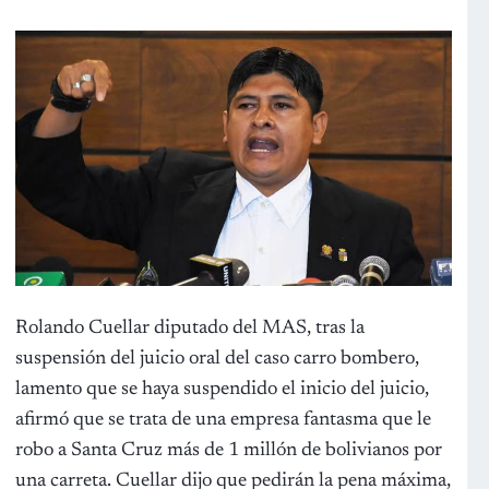
Rolando Cuellar diputado del MAS, tras la
suspensión del juicio oral del caso carro bombero,
lamento que se haya suspendido el inicio del juicio,
afirmó que se trata de una empresa fantasma que le
robo a Santa Cruz más de 1 millón de bolivianos por
una carreta. Cuellar dijo que pedirán la pena máxima,