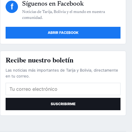
Síguenos en Facebook
f
Noticias de Tarija, Bolivia y el mundo en nuestra
comunidad.
ABRIR FACEBOOK
Recibe nuestro boletín
Las noticias más importantes de Tarija y Bolivia, directamente
en tu correo.
Correo electrónico
SUSCRIBIRME