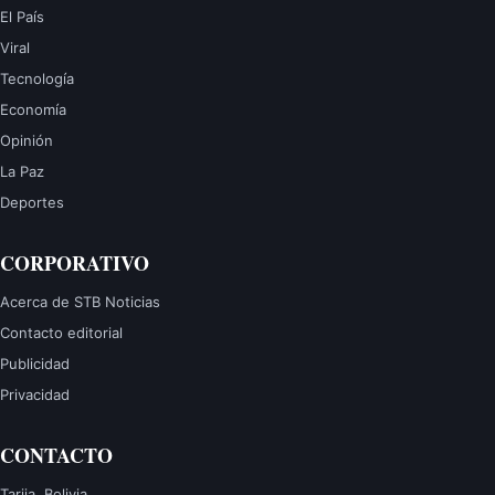
El País
Viral
Tecnología
Economía
Opinión
La Paz
Deportes
CORPORATIVO
Acerca de STB Noticias
Contacto editorial
Publicidad
Privacidad
CONTACTO
Tarija, Bolivia