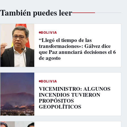
También puedes leer
BOLIVIA
“Llegó el tiempo de las
transformaciones»: Gálvez dice
que Paz anunciará decisiones el 6
de agosto
BOLIVIA
VICEMINISTRO: ALGUNOS
INCENDIOS TUVIERON
PROPÓSITOS
GEOPOLÍTICOS