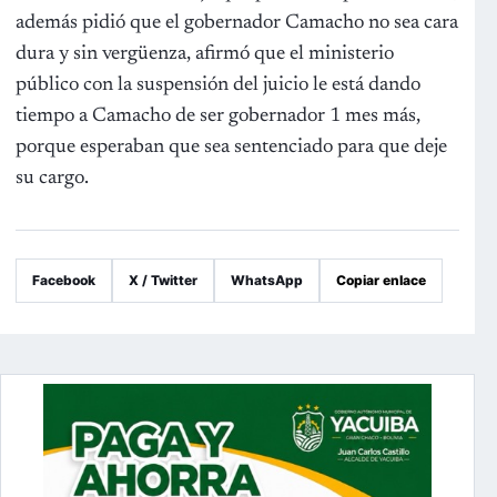
además pidió que el gobernador Camacho no sea cara
dura y sin vergüenza, afirmó que el ministerio
público con la suspensión del juicio le está dando
tiempo a Camacho de ser gobernador 1 mes más,
porque esperaban que sea sentenciado para que deje
su cargo.
Facebook
X / Twitter
WhatsApp
Copiar enlace