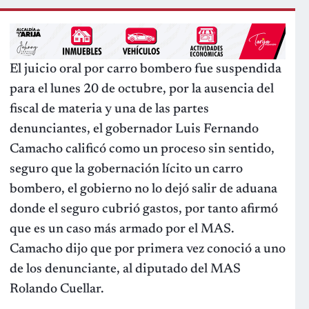
El juicio oral por carro bombero fue suspendida
para el lunes 20 de octubre, por la ausencia del
fiscal de materia y una de las partes
denunciantes, el gobernador Luis Fernando
Camacho calificó como un proceso sin sentido,
seguro que la gobernación lícito un carro
bombero, el gobierno no lo dejó salir de aduana
donde el seguro cubrió gastos, por tanto afirmó
que es un caso más armado por el MAS.
Camacho dijo que por primera vez conoció a uno
de los denunciante, al diputado del MAS
Rolando Cuellar.