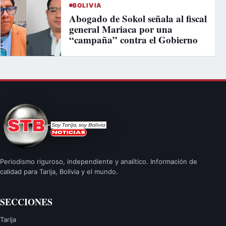
BOLIVIA
Abogado de Sokol señala al fiscal
general Mariaca por una
“campaña” contra el Gobierno
Periodismo riguroso, independiente y analítico. Información de
calidad para Tarija, Bolivia y el mundo.
SECCIONES
Tarija