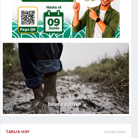
TARIJA HOY
ACTUALIZADO