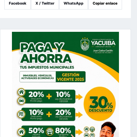
Facebook
X / Twitter
WhatsApp
Copiar enlace