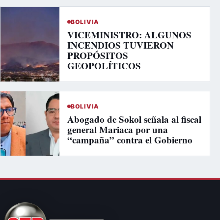
BOLIVIA
VICEMINISTRO: ALGUNOS
INCENDIOS TUVIERON
PROPÓSITOS
GEOPOLÍTICOS
BOLIVIA
Abogado de Sokol señala al fiscal
general Mariaca por una
“campaña” contra el Gobierno