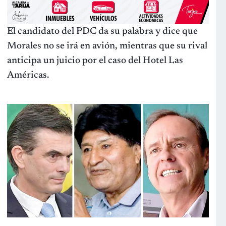
El candidato del PDC da su palabra y dice que
Morales no se irá en avión, mientras que su rival
anticipa un juicio por el caso del Hotel Las
Américas.