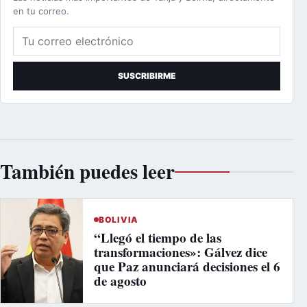
en tu correo.
Correo electrónico
SUSCRIBIRME
También puedes leer
BOLIVIA
“Llegó el tiempo de las
transformaciones»: Gálvez dice
que Paz anunciará decisiones el 6
de agosto