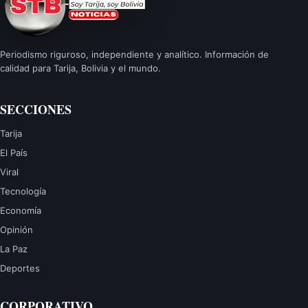
Periodismo riguroso, independiente y analítico. Información de
calidad para Tarija, Bolivia y el mundo.
SECCIONES
Tarija
El País
Viral
Tecnología
Economía
Opinión
La Paz
Deportes
CORPORATIVO