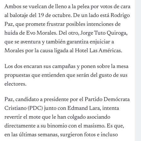
Ambos se vuelcan de lleno a la pelea por votos de cara
al balotaje del 19 de octubre. De un lado está Rodrigo
Paz, que promete frustrar posibles intenciones de
huida de Evo Morales. Del otro, Jorge Tuto Quiroga,
que se aventura y también garantiza enjuiciar a
Morales por la causa ligada al Hotel Las Américas.
Los dos encaran sus campañas y ponen sobre la mesa
propuestas que entienden que serán del gusto de sus
electores.
Paz, candidato a presidente por el Partido Demócrata
Cristiano (PDC) junto con Edmand Lara, intenta
revertir el mote que le han colgado asociando
directamente a su binomio con el masismo. Es que,
en las últimas semanas, surgieron fotos e incluso