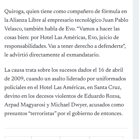
Quiroga, quien tiene como compañero de fórmula en
la Alianza Libre al empresario tecnológico Juan Pablo
Velasco, también habla de Evo. “Vamos a hacer las
cosas bien: por Hotel Las Américas, Evo, juicio de
responsabilidades. Vas a tener derecho a defenderte”,
le advirtió directamente al exmandatario.
La causa trata sobre los sucesos dados el 16 de abril
de 2009, cuando un asalto liderado por uniformados
policiales en el Hotel Las Américas, en Santa Cruz,
devino en los decesos violentos de Eduardo Rozsa,
Arpad Magyarosi y Michael Dwyer, acusados como
presuntos “terroristas” por el gobierno de entonces.