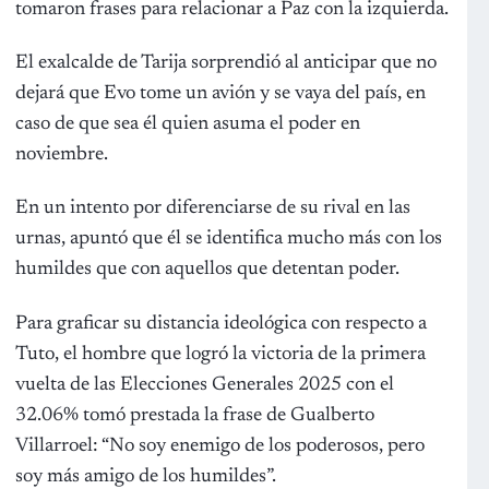
tomaron frases para relacionar a Paz con la izquierda.
El exalcalde de Tarija sorprendió al anticipar que no
dejará que Evo tome un avión y se vaya del país, en
caso de que sea él quien asuma el poder en
noviembre.
En un intento por diferenciarse de su rival en las
urnas, apuntó que él se identifica mucho más con los
humildes que con aquellos que detentan poder.
Para graficar su distancia ideológica con respecto a
Tuto, el hombre que logró la victoria de la primera
vuelta de las Elecciones Generales 2025 con el
32.06% tomó prestada la frase de Gualberto
Villarroel: “No soy enemigo de los poderosos, pero
soy más amigo de los humildes”.