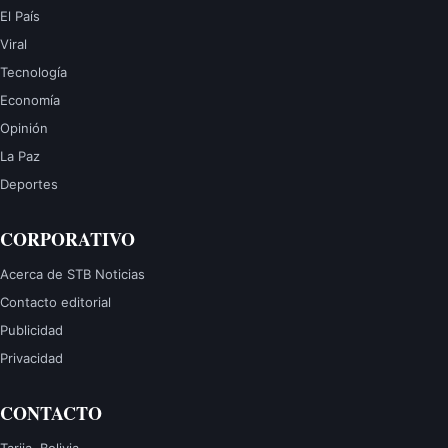
El País
Viral
Tecnología
Economía
Opinión
La Paz
Deportes
CORPORATIVO
Acerca de STB Noticias
Contacto editorial
Publicidad
Privacidad
CONTACTO
Tarija, Bolivia