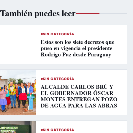
También puedes leer
SIN CATEGORÍA
Estos son los siete decretos que
puso en vigencia el presidente
Rodrigo Paz desde Paraguay
SIN CATEGORÍA
ALCALDE CARLOS BRÚ Y
EL GOBERNADOR ÓSCAR
MONTES ENTREGAN POZO
DE AGUA PARA LAS ABRAS
SIN CATEGORÍA