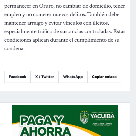
permanecer en Oruro, no cambiar de domicilio, tener
empleo y no cometer nuevos delitos. También debe
mantener arraigo y evitar vínculos con ilícitos,
especialmente tráfico de sustancias controladas. Estas
condiciones aplican durante el cumplimiento de su
condena.
Facebook
X / Twitter
WhatsApp
Copiar enlace