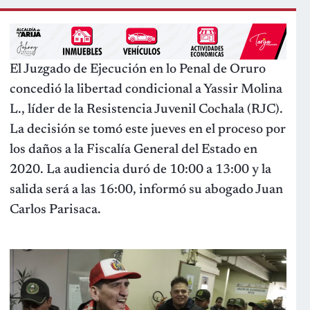
El Juzgado de Ejecución en lo Penal de Oruro
concedió la libertad condicional
a Yassir Molina
L., líder de la Resistencia Juvenil Cochala (RJC).
La decisión se tomó este jueves en el proceso por
los daños a la Fiscalía General del Estado en
2020. La audiencia duró de 10:00 a 13:00 y la
salida será a las 16:00, informó su abogado Juan
Carlos Parisaca.