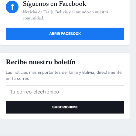
Síguenos en Facebook
f
Noticias de Tarija, Bolivia y el mundo en nuestra
comunidad.
ABRIR FACEBOOK
Recibe nuestro boletín
Las noticias más importantes de Tarija y Bolivia, directamente
en tu correo.
Correo electrónico
SUSCRIBIRME