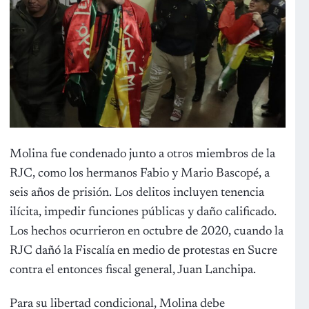
Molina fue condenado junto a otros miembros de la
RJC, como los hermanos Fabio y Mario Bascopé, a
seis años de prisión. Los delitos incluyen tenencia
ilícita, impedir funciones públicas y daño calificado.
Los hechos ocurrieron en octubre de 2020, cuando la
RJC dañó la Fiscalía en medio de protestas en Sucre
contra el entonces fiscal general, Juan Lanchipa.
Para su libertad condicional, Molina debe