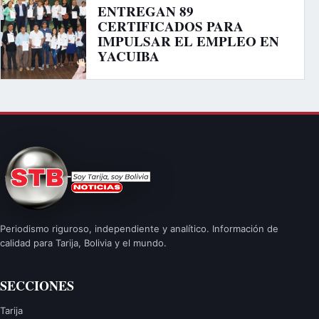
ENTREGAN 89
CERTIFICADOS PARA
IMPULSAR EL EMPLEO EN
YACUIBA
Periodismo riguroso, independiente y analítico. Información de
calidad para Tarija, Bolivia y el mundo.
SECCIONES
Tarija