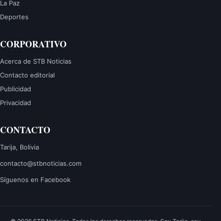
La Paz
Deportes
CORPORATIVO
Acerca de STB Noticias
Contacto editorial
Publicidad
Privacidad
CONTACTO
Tarija, Bolivia
contacto@stbnoticias.com
Síguenos en Facebook