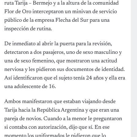
ruta Tarija – Bermejo y a la altura de la comunidad
Flor de Oro interceptaron un minivan de servicio
público de la empresa Flecha del Sur para una
inspección de rutina.
De inmediato al abrir la puerta para la revisión,
detectaron a dos pasajeros, uno de sexo masculino y
una de sexo femenino, que mostraron una actitud
nerviosa y les pidieron sus documentos de identidad.
Así identificaron que el sujeto tenía 24 años y ella era
una adolescente de 16.
Ambos manifestaron que estaban viajando desde
Tarija hacia la República Argentina y que eran una
pareja de novios. Cuando a la menor le preguntaron
si contaba con autorización, dijo que sí. En ese
momento los uniformados le pidieron que lo