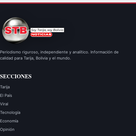
Periodismo riguroso, independiente y analítico. Información de
calidad para Tarija, Bolivia y el mundo.
SECCIONES
Tarija
El País
Viral
Tecnología
Economía
Opinión