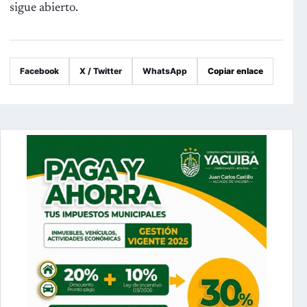
sigue abierto.
Facebook
X / Twitter
WhatsApp
Copiar enlace