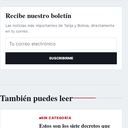
Recibe nuestro boletín
Las noticias más importantes de Tarija y Bolivia, directamente
en tu correo.
Correo electrónico
SUSCRIBIRME
También puedes leer
SIN CATEGORÍA
Estos son los siete decretos que