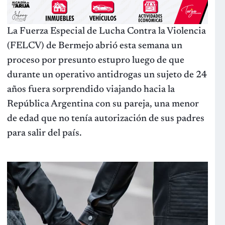
La Fuerza Especial de Lucha Contra la Violencia
(FELCV) de Bermejo abrió esta semana un
proceso por presunto estupro luego de que
durante un operativo antidrogas un sujeto de 24
años fuera sorprendido viajando hacia la
República Argentina con su pareja, una menor
de edad que no tenía autorización de sus padres
para salir del país.