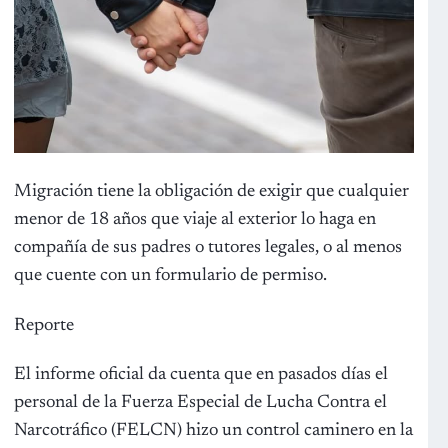
Migración tiene la obligación de exigir que cualquier
menor de 18 años que viaje al exterior lo haga en
compañía de sus padres o tutores legales, o al menos
que cuente con un formulario de permiso.
Reporte
El informe oficial da cuenta que en pasados días el
personal de la Fuerza Especial de Lucha Contra el
Narcotráfico (FELCN) hizo un control caminero en la