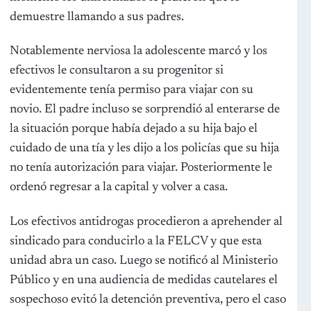
demuestre llamando a sus padres.
Notablemente nerviosa la adolescente marcó y los
efectivos le consultaron a su progenitor si
evidentemente tenía permiso para viajar con su
novio. El padre incluso se sorprendió al enterarse de
la situación porque había dejado a su hija bajo el
cuidado de una tía y les dijo a los policías que su hija
no tenía autorización para viajar. Posteriormente le
ordenó regresar a la capital y volver a casa.
Los efectivos antidrogas procedieron a aprehender al
sindicado para conducirlo a la FELCV y que esta
unidad abra un caso. Luego se notificó al Ministerio
Público y en una audiencia de medidas cautelares el
sospechoso evitó la detención preventiva, pero el caso