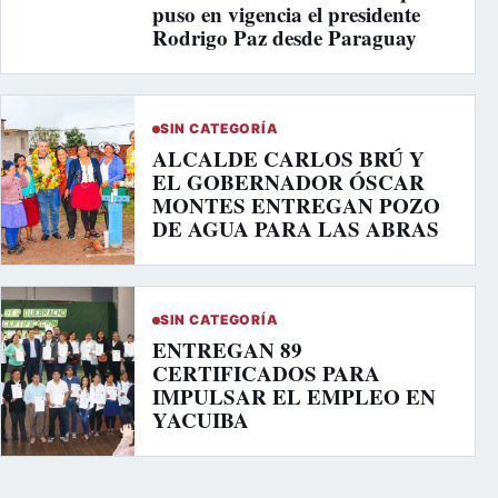
puso en vigencia el presidente
Rodrigo Paz desde Paraguay
SIN CATEGORÍA
ALCALDE CARLOS BRÚ Y
EL GOBERNADOR ÓSCAR
MONTES ENTREGAN POZO
DE AGUA PARA LAS ABRAS
SIN CATEGORÍA
ENTREGAN 89
CERTIFICADOS PARA
IMPULSAR EL EMPLEO EN
YACUIBA