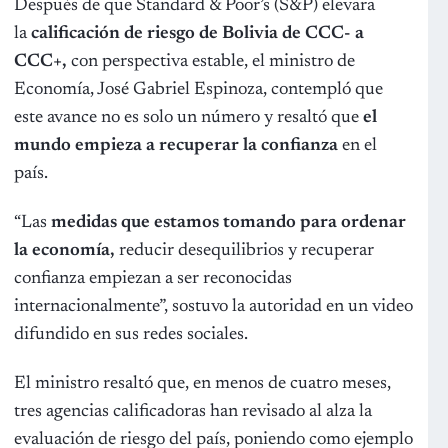
Después de que Standard & Poor’s (S&P) elevara
la
calificación de riesgo de Bolivia de CCC- a
CCC+,
con perspectiva estable, el ministro de
Economía, José Gabriel Espinoza, contempló que
este avance no es solo un número y resaltó que
el
mundo empieza a recuperar la confianza
en el
país.
“Las
medidas que estamos tomando para ordenar
la economía,
reducir desequilibrios y recuperar
confianza empiezan a ser reconocidas
internacionalmente”, sostuvo la autoridad en un video
difundido en sus redes sociales.
El ministro resaltó que, en menos de cuatro meses,
tres agencias calificadoras han revisado al alza la
evaluación de riesgo del país, poniendo como ejemplo