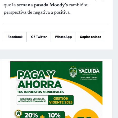
que
la semana pasada Moody’s
cambió su
perspectiva de negativa a positiva.
Facebook
X / Twitter
WhatsApp
Copiar enlace