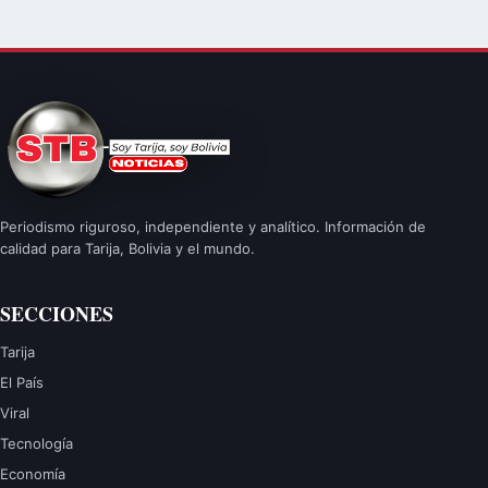
Periodismo riguroso, independiente y analítico. Información de
calidad para Tarija, Bolivia y el mundo.
SECCIONES
Tarija
El País
Viral
Tecnología
Economía