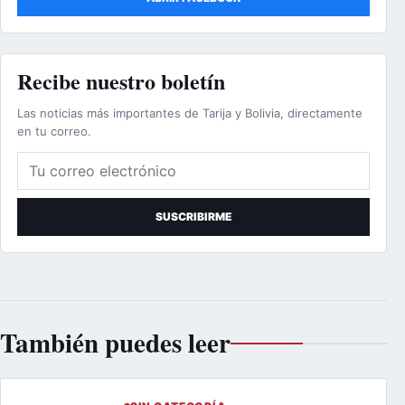
Recibe nuestro boletín
Las noticias más importantes de Tarija y Bolivia, directamente
en tu correo.
Correo electrónico
SUSCRIBIRME
También puedes leer