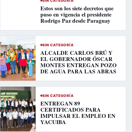
SIN CATEGORÍA
Estos son los siete decretos que
puso en vigencia el presidente
Rodrigo Paz desde Paraguay
SIN CATEGORÍA
ALCALDE CARLOS BRÚ Y
EL GOBERNADOR ÓSCAR
MONTES ENTREGAN POZO
DE AGUA PARA LAS ABRAS
SIN CATEGORÍA
ENTREGAN 89
CERTIFICADOS PARA
IMPULSAR EL EMPLEO EN
YACUIBA