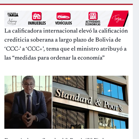
La calificadora internacional elevó la calificación
crediticia soberana a largo plazo de Bolivia de
‘CCC-’ a ‘CCC+’, tema que el ministro atribuyó a
las “medidas para ordenar la economía”