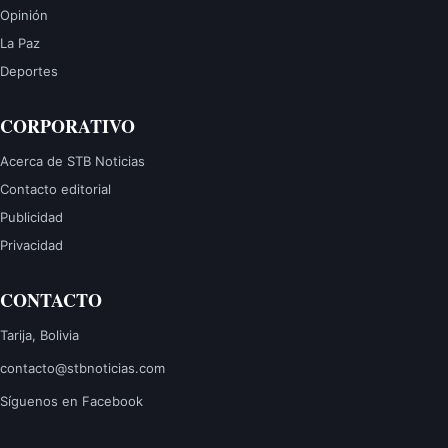
Opinión
La Paz
Deportes
CORPORATIVO
Acerca de STB Noticias
Contacto editorial
Publicidad
Privacidad
CONTACTO
Tarija, Bolivia
contacto@stbnoticias.com
Síguenos en Facebook