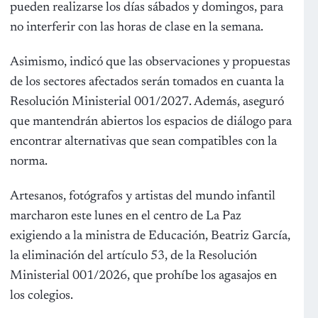
pueden realizarse los días sábados y domingos, para
no interferir con las horas de clase en la semana.
Asimismo, indicó que las observaciones y propuestas
de los sectores afectados serán tomados en cuanta la
Resolución Ministerial 001/2027. Además, aseguró
que mantendrán abiertos los espacios de diálogo para
encontrar alternativas que sean compatibles con la
norma.
Artesanos, fotógrafos y artistas del mundo infantil
marcharon este lunes en el centro de La Paz
exigiendo a la ministra de Educación, Beatriz García,
la eliminación del artículo 53, de la Resolución
Ministerial 001/2026, que prohíbe los agasajos en
los colegios.