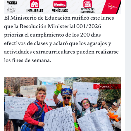
El Ministerio de Educación ratificó este lunes
que la Resolución Ministerial 001/2026
prioriza el cumplimiento de los 200 días
efectivos de clases y aclaró que los agasajos y
actividades extracurriculares pueden realizarse
los fines de semana.