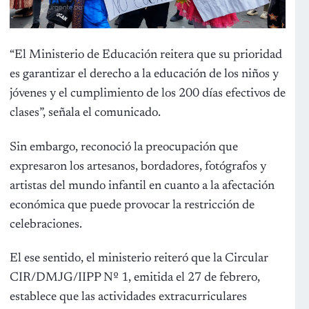
“El Ministerio de Educación reitera que su prioridad
es garantizar el derecho a la educación de los niños y
jóvenes y el cumplimiento de los 200 días efectivos de
clases”, señala el comunicado.
Sin embargo, reconoció la preocupación que
expresaron los artesanos, bordadores, fotógrafos y
artistas del mundo infantil en cuanto a la afectación
económica que puede provocar la restricción de
celebraciones.
El ese sentido, el ministerio reiteró que la Circular
CIR/DMJG/IIPP Nº 1, emitida el 27 de febrero,
establece que las actividades extracurriculares