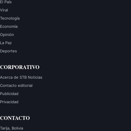
El País
Viral
Tecnología
Economía
Opinión
La Paz
Deportes
CORPORATIVO
Acerca de STB Noticias
Contacto editorial
Publicidad
Privacidad
CONTACTO
Tarija, Bolivia