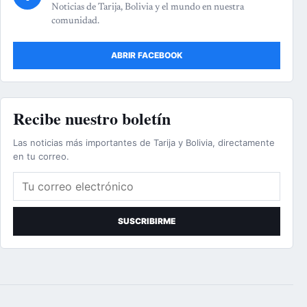
Noticias de Tarija, Bolivia y el mundo en nuestra
comunidad.
ABRIR FACEBOOK
Recibe nuestro boletín
Las noticias más importantes de Tarija y Bolivia, directamente
en tu correo.
Correo electrónico
SUSCRIBIRME