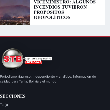
VICEMINISTRO: ALGUNOS
INCENDIOS TUVIERON
PROPÓSITOS
GEOPOLÍTICOS
Periodismo riguroso, independiente y analítico. Información de
calidad para Tarija, Bolivia y el mundo.
SECCIONES
Tarija