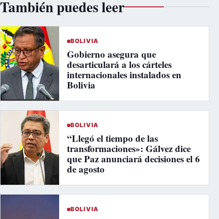
También puedes leer
BOLIVIA
Gobierno asegura que
desarticulará a los cárteles
internacionales instalados en
Bolivia
BOLIVIA
“Llegó el tiempo de las
transformaciones»: Gálvez dice
que Paz anunciará decisiones el 6
de agosto
BOLIVIA