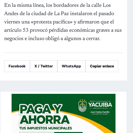
En la misma línea, los bordadores de la calle Los
Andes de la ciudad de La Paz instalaron el pasado
viernes una «protesta pacífica» y afirmaron que el
artículo 53 provocó pérdidas económicas graves a sus
negocios e incluso obligó a algunos a cerrar.
Facebook
X / Twitter
WhatsApp
Copiar enlace