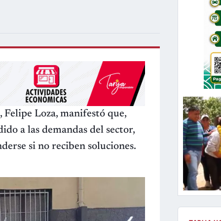
, Felipe Loza, manifestó que,
ido a las demandas del sector,
nderse si no reciben soluciones.