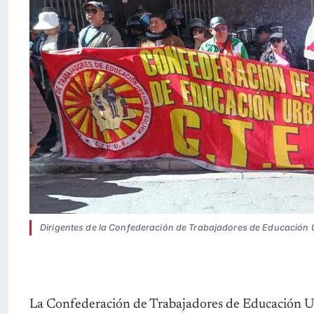
Dirigentes de la Confederación de Trabajadores de Educación 
La Confederación de Trabajadores de Educación 