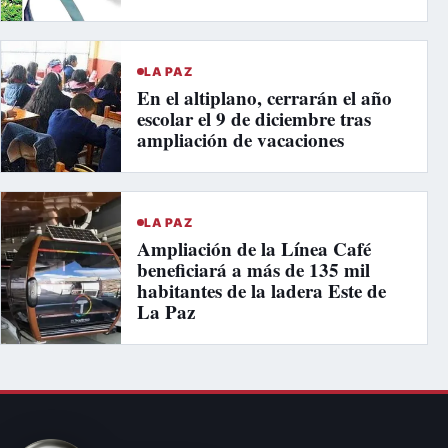
LA PAZ
En el altiplano, cerrarán el año
escolar el 9 de diciembre tras
ampliación de vacaciones
LA PAZ
Ampliación de la Línea Café
beneficiará a más de 135 mil
habitantes de la ladera Este de
La Paz