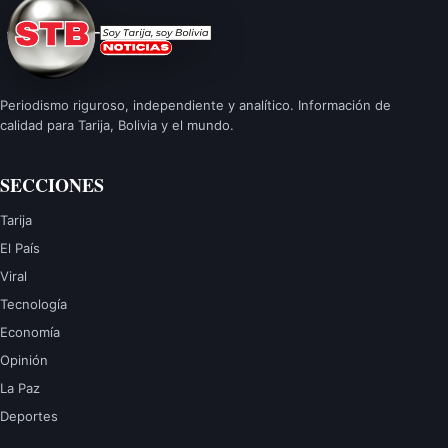
Periodismo riguroso, independiente y analítico. Información de
calidad para Tarija, Bolivia y el mundo.
SECCIONES
Tarija
El País
Viral
Tecnología
Economía
Opinión
La Paz
Deportes