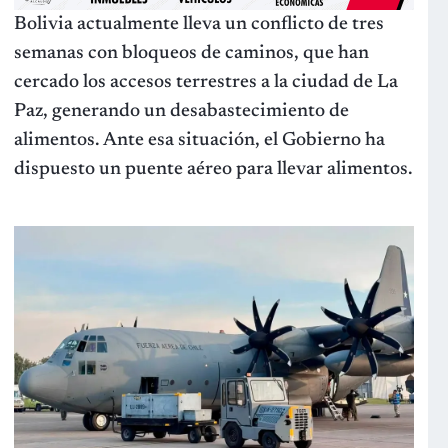
Bolivia actualmente lleva un conflicto de tres
semanas con bloqueos de caminos, que han
cercado los accesos terrestres a la ciudad de La
Paz, generando un desabastecimiento de
alimentos. Ante esa situación, el Gobierno ha
dispuesto un puente aéreo para llevar alimentos.