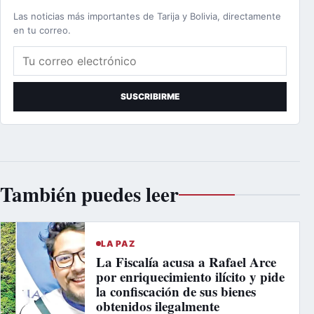
Las noticias más importantes de Tarija y Bolivia, directamente
en tu correo.
Correo electrónico
SUSCRIBIRME
También puedes leer
LA PAZ
La Fiscalía acusa a Rafael Arce
por enriquecimiento ilícito y pide
la confiscación de sus bienes
obtenidos ilegalmente