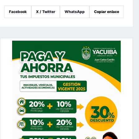
Facebook
X / Twitter
WhatsApp
Copiar enlace