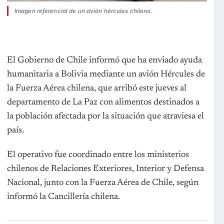
Imagen referencial de un avión hércules chileno.
El Gobierno de Chile informó que ha enviado ayuda
humanitaria a Bolivia mediante un avión Hércules de
la Fuerza Aérea chilena, que arribó este jueves al
departamento de La Paz con alimentos destinados a
la población afectada por la situación que atraviesa el
país.
El operativo fue coordinado entre los ministerios
chilenos de Relaciones Exteriores, Interior y Defensa
Nacional, junto con la Fuerza Aérea de Chile, según
informó la Cancillería chilena.