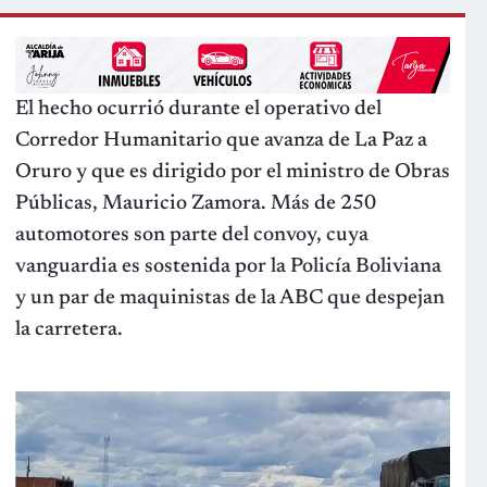
El hecho ocurrió durante el operativo del
Corredor Humanitario que avanza de La Paz a
Oruro y que es dirigido por el ministro de Obras
Públicas, Mauricio Zamora. Más de 250
automotores son parte del convoy, cuya
vanguardia es sostenida por la Policía Boliviana
y un par de maquinistas de la ABC que despejan
la carretera.