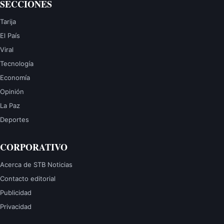
SECCIONES
Tarija
El País
Viral
Tecnología
Economía
Opinión
La Paz
Deportes
CORPORATIVO
Acerca de STB Noticias
Contacto editorial
Publicidad
Privacidad