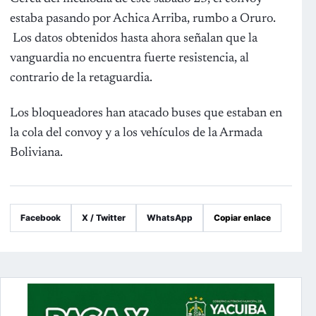
estaba pasando por Achica Arriba, rumbo a Oruro.
Los datos obtenidos hasta ahora señalan que la
vanguardia no encuentra fuerte resistencia, al
contrario de la retaguardia.
Los bloqueadores han atacado buses que estaban en
la cola del convoy y a los vehículos de la Armada
Boliviana.
Facebook
X / Twitter
WhatsApp
Copiar enlace