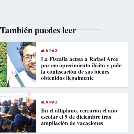
También puedes leer
LA PAZ
La Fiscalía acusa a Rafael Arce
por enriquecimiento ilícito y pide
la confiscación de sus bienes
obtenidos ilegalmente
LA PAZ
En el altiplano, cerrarán el año
escolar el 9 de diciembre tras
ampliación de vacaciones