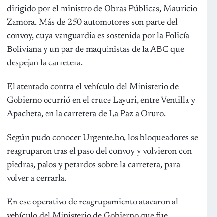
dirigido por el ministro de Obras Públicas, Mauricio
Zamora. Más de 250 automotores son parte del
convoy, cuya vanguardia es sostenida por la Policía
Boliviana y un par de maquinistas de la ABC que
despejan la carretera.
El atentado contra el vehículo del Ministerio de
Gobierno ocurrió en el cruce Layuri, entre Ventilla y
Apacheta, en la carretera de La Paz a Oruro.
Según pudo conocer Urgente.bo, los bloqueadores se
reagruparon tras el paso del convoy y volvieron con
piedras, palos y petardos sobre la carretera, para
volver a cerrarla.
En ese operativo de reagrupamiento atacaron al
vehículo del Ministerio de Gobierno que fue