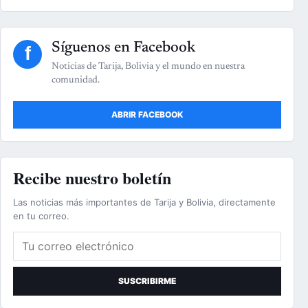
Síguenos en Facebook
f
Noticias de Tarija, Bolivia y el mundo en nuestra
comunidad.
ABRIR FACEBOOK
Recibe nuestro boletín
Las noticias más importantes de Tarija y Bolivia, directamente
en tu correo.
Correo electrónico
SUSCRIBIRME