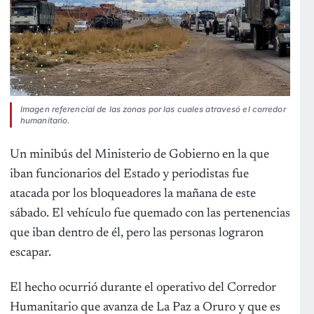
Imagen referencial de las zonas por las cuales atravesó el corredor
humanitario.
Un minibús del Ministerio de Gobierno en la que
iban funcionarios del Estado y periodistas fue
atacada por los bloqueadores la mañana de este
sábado. El vehículo fue quemado con las pertenencias
que iban dentro de él, pero las personas lograron
escapar.
El hecho ocurrió durante el operativo del Corredor
Humanitario que avanza de La Paz a Oruro y que es