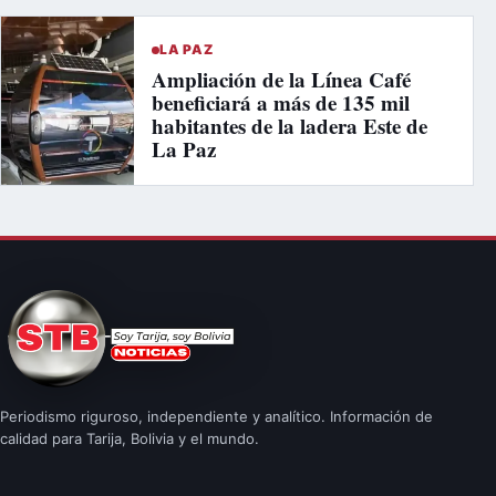
LA PAZ
Ampliación de la Línea Café
beneficiará a más de 135 mil
habitantes de la ladera Este de
La Paz
Periodismo riguroso, independiente y analítico. Información de
calidad para Tarija, Bolivia y el mundo.