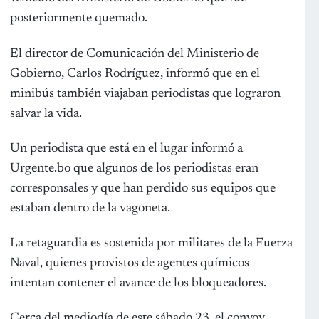
posteriormente quemado.
El director de Comunicación del Ministerio de
Gobierno, Carlos Rodríguez, informó que en el
minibús también viajaban periodistas que lograron
salvar la vida.
Un periodista que está en el lugar informó a
Urgente.bo que algunos de los periodistas eran
corresponsales y que han perdido sus equipos que
estaban dentro de la vagoneta.
La retaguardia es sostenida por militares de la Fuerza
Naval, quienes provistos de agentes químicos
intentan contener el avance de los bloqueadores.
Cerca del mediodía de este sábado 23, el convoy