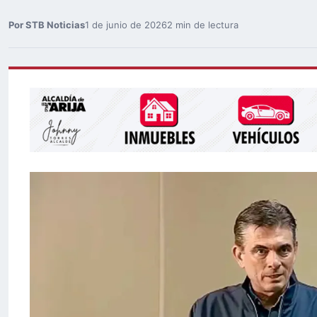
Por STB Noticias
1 de junio de 2026
2 min de lectura