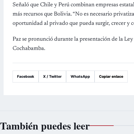
Señaló que Chile y Perú combinan empresas estatal
más recursos que Bolivia. “No es necesario privatiza
oportunidad al privado que pueda surgir, crecer y 
Paz se pronunció durante la presentación de la Ley 
Cochabamba.
Facebook
X / Twitter
WhatsApp
Copiar enlace
También puedes leer