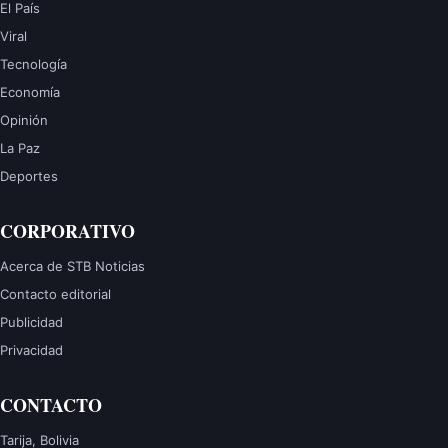
El País
Viral
Tecnología
Economía
Opinión
La Paz
Deportes
CORPORATIVO
Acerca de STB Noticias
Contacto editorial
Publicidad
Privacidad
CONTACTO
Tarija, Bolivia