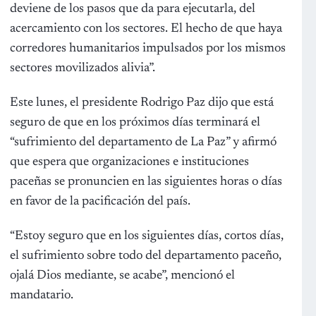
deviene de los pasos que da para ejecutarla, del
acercamiento con los sectores. El hecho de que haya
corredores humanitarios impulsados por los mismos
sectores movilizados alivia”.
Este lunes, el presidente Rodrigo Paz dijo que está
seguro de que en los próximos días terminará el
“sufrimiento del departamento de La Paz” y afirmó
que espera que organizaciones e instituciones
paceñas se pronuncien en las siguientes horas o días
en favor de la pacificación del país.
“Estoy seguro que en los siguientes días, cortos días,
el sufrimiento sobre todo del departamento paceño,
ojalá Dios mediante, se acabe”, mencionó el
mandatario.