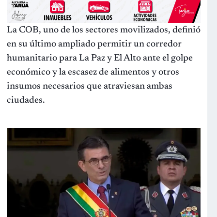
La COB, uno de los sectores movilizados, definió
en su último ampliado permitir un corredor
humanitario para La Paz y El Alto ante el golpe
económico y la escasez de alimentos y otros
insumos necesarios que atraviesan ambas
ciudades.