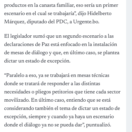
productos en la canasta familiar, eso sería un primer
escenario en el cual se trabajaría”, dijo Hidelberto
Márquez, diputado del PDC, a Urgente.bo.
El legislador sumó que un segundo escenario a las
declaraciones de Paz está enfocado en la instalación
de mesas de diálogo y que, en último caso, se plantea
dictar un estado de excepción.
“Paralelo a eso, ya se trabajará en mesas técnicas
donde se tratará de responder a las distintas
necesidades o pliegos petitorios que tiene cada sector
movilizado. En último caso, entiendo que se está
considerando también el tema de dictar un estado de
excepción, siempre y cuando ya haya un escenario
donde el diálogo ya no se pueda dar”, puntualizó.