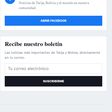
Noticias de Tarija, Bolivia y el mundo en nuestra
comunidad.
ABRIR FACEBOOK
Recibe nuestro boletín
Las noticias más importantes de Tarija y Bolivia, directamente
en tu correo.
Correo electrónico
SUSCRIBIRME