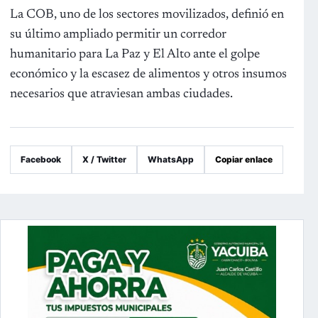
La COB, uno de los sectores movilizados, definió en
su último ampliado permitir un corredor
humanitario para La Paz y El Alto ante el golpe
económico y la escasez de alimentos y otros insumos
necesarios que atraviesan ambas ciudades.
Facebook
X / Twitter
WhatsApp
Copiar enlace