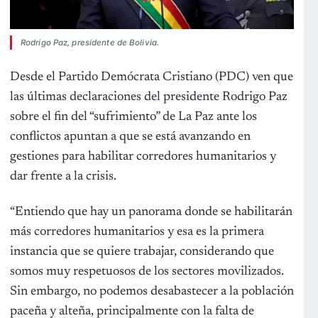
Rodrigo Paz, presidente de Bolivia.
Desde el Partido Demócrata Cristiano (PDC) ven que
las últimas declaraciones del presidente Rodrigo Paz
sobre el fin del “sufrimiento” de La Paz ante los
conflictos apuntan a que se está avanzando en
gestiones para habilitar corredores humanitarios y
dar frente a la crisis.
“Entiendo que hay un panorama donde se habilitarán
más corredores humanitarios y esa es la primera
instancia que se quiere trabajar, considerando que
somos muy respetuosos de los sectores movilizados.
Sin embargo, no podemos desabastecer a la población
paceña y alteña, principalmente con la falta de