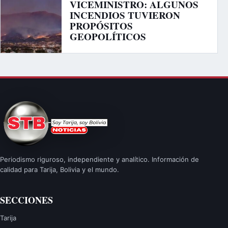
VICEMINISTRO: ALGUNOS
INCENDIOS TUVIERON
PROPÓSITOS
GEOPOLÍTICOS
Periodismo riguroso, independiente y analítico. Información de
calidad para Tarija, Bolivia y el mundo.
SECCIONES
Tarija