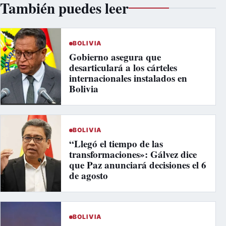
También puedes leer
BOLIVIA
Gobierno asegura que
desarticulará a los cárteles
internacionales instalados en
Bolivia
BOLIVIA
“Llegó el tiempo de las
transformaciones»: Gálvez dice
que Paz anunciará decisiones el 6
de agosto
BOLIVIA