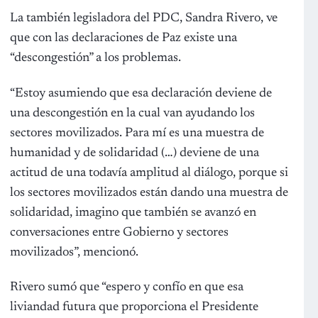
La también legisladora del PDC, Sandra Rivero, ve
que con las declaraciones de Paz existe una
“descongestión” a los problemas.
“Estoy asumiendo que esa declaración deviene de
una descongestión en la cual van ayudando los
sectores movilizados. Para mí es una muestra de
humanidad y de solidaridad (…) deviene de una
actitud de una todavía amplitud al diálogo, porque si
los sectores movilizados están dando una muestra de
solidaridad, imagino que también se avanzó en
conversaciones entre Gobierno y sectores
movilizados”, mencionó.
Rivero sumó que “espero y confío en que esa
liviandad futura que proporciona el Presidente