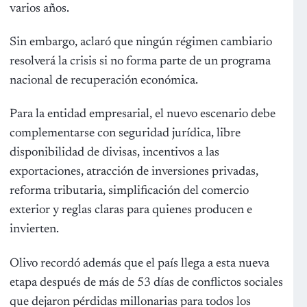
varios años.
Sin embargo, aclaró que ningún régimen cambiario
resolverá la crisis si no forma parte de un programa
nacional de recuperación económica.
Para la entidad empresarial, el nuevo escenario debe
complementarse con seguridad jurídica, libre
disponibilidad de divisas, incentivos a las
exportaciones, atracción de inversiones privadas,
reforma tributaria, simplificación del comercio
exterior y reglas claras para quienes producen e
invierten.
Olivo recordó además que el país llega a esta nueva
etapa después de más de 53 días de conflictos sociales
que dejaron pérdidas millonarias para todos los