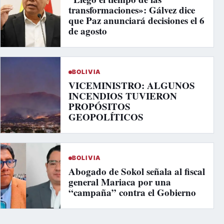
transformaciones»: Gálvez dice
que Paz anunciará decisiones el 6
de agosto
BOLIVIA
VICEMINISTRO: ALGUNOS
INCENDIOS TUVIERON
PROPÓSITOS
GEOPOLÍTICOS
BOLIVIA
Abogado de Sokol señala al fiscal
general Mariaca por una
“campaña” contra el Gobierno