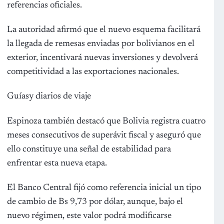
referencias oficiales.
La autoridad afirmó que el nuevo esquema facilitará
la llegada de remesas enviadas por bolivianos en el
exterior, incentivará nuevas inversiones y devolverá
competitividad a las exportaciones nacionales.
Guíasy diarios de viaje
Espinoza también destacó que Bolivia registra cuatro
meses consecutivos de superávit fiscal y aseguró que
ello constituye una señal de estabilidad para
enfrentar esta nueva etapa.
El Banco Central fijó como referencia inicial un tipo
de cambio de Bs 9,73 por dólar, aunque, bajo el
nuevo régimen, este valor podrá modificarse