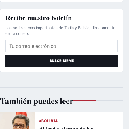
Recibe nuestro boletín
Las noticias más importantes de Tarija y Bolivia, directamente
en tu correo.
Correo electrónico
SUSCRIBIRME
También puedes leer
BOLIVIA
“Llegó el tiempo de las