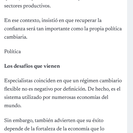
sectores productivos.
En ese contexto, insistió en que recuperar la
confianza será tan importante como la propia política
cambiaria.
Política
Los desafíos que vienen
Especialistas coinciden en que un régimen cambiario
flexible no es negativo por definición. De hecho, es el
sistema utilizado por numerosas economías del
mundo.
Sin embargo, también advierten que su éxito
depende de la fortaleza de la economía que lo