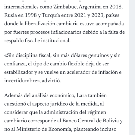
internacionales como Zimbabue, Argentina en 2018,
Rusia en 1998 y Turquía entre 2021 y 2023, países
donde la liberalización cambiaria estuvo acompañada
por fuertes procesos inflacionarios debido a la falta de
respaldo fiscal e institucional.
«Sin disciplina fiscal, sin más dólares genuinos y sin
confianza, el tipo de cambio flexible deja de ser
estabilizador y se vuelve un acelerador de inflación e
incertidumbre», advirtió.
Además del análisis económico, Lara también
cuestionó el aspecto jurídico de la medida, al
considerar que la administración del régimen
cambiario corresponde al Banco Central de Bolivia y
no al Ministerio de Economía, planteando incluso