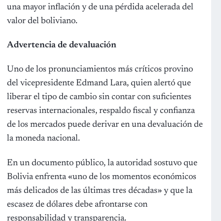
una mayor inflación y de una pérdida acelerada del
valor del boliviano.
Advertencia de devaluación
Uno de los pronunciamientos más críticos provino
del vicepresidente Edmand Lara, quien alertó que
liberar el tipo de cambio sin contar con suficientes
reservas internacionales, respaldo fiscal y confianza
de los mercados puede derivar en una devaluación de
la moneda nacional.
En un documento público, la autoridad sostuvo que
Bolivia enfrenta «uno de los momentos económicos
más delicados de las últimas tres décadas» y que la
escasez de dólares debe afrontarse con
responsabilidad y transparencia.