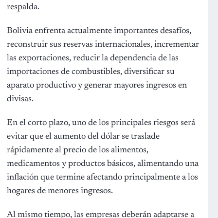
respalda.
Bolivia enfrenta actualmente importantes desafíos,
reconstruir sus reservas internacionales, incrementar
las exportaciones, reducir la dependencia de las
importaciones de combustibles, diversificar su
aparato productivo y generar mayores ingresos en
divisas.
En el corto plazo, uno de los principales riesgos será
evitar que el aumento del dólar se traslade
rápidamente al precio de los alimentos,
medicamentos y productos básicos, alimentando una
inflación que termine afectando principalmente a los
hogares de menores ingresos.
Al mismo tiempo, las empresas deberán adaptarse a