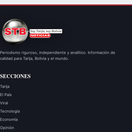
Periodismo riguroso, independiente y analítico. Información de
calidad para Tarija, Bolivia y el mundo.
SECCIONES
Tarija
El País
Viral
Tecnología
Economía
Opinión