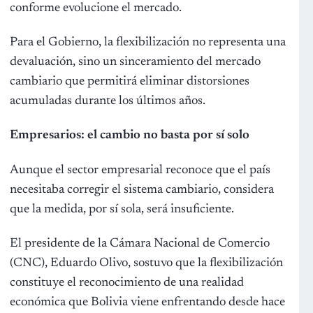
conforme evolucione el mercado.
Para el Gobierno, la flexibilización no representa una
devaluación, sino un sinceramiento del mercado
cambiario que permitirá eliminar distorsiones
acumuladas durante los últimos años.
Empresarios: el cambio no basta por sí solo
Aunque el sector empresarial reconoce que el país
necesitaba corregir el sistema cambiario, considera
que la medida, por sí sola, será insuficiente.
El presidente de la Cámara Nacional de Comercio
(CNC), Eduardo Olivo, sostuvo que la flexibilización
constituye el reconocimiento de una realidad
económica que Bolivia viene enfrentando desde hace