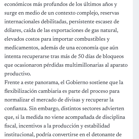
económicos más profundos de los últimos años y
surge en medio de un contexto complejo, reservas
internacionales debilitadas, persistente escasez de
dólares, caída de las exportaciones de gas natural,
elevados costos para importar combustibles y
medicamentos, además de una economía que aún
intenta recuperarse tras más de 50 días de bloqueos
que ocasionaron pérdidas multimillonarias al aparato
productivo.
Frente a este panorama, el Gobierno sostiene que la
flexibilización cambiaria es parte del proceso para
normalizar el mercado de divisas y recuperar la
confianza. Sin embargo, distintos sectores advierten
que, si la medida no viene acompañada de disciplina
fiscal, incentivos a la producción y estabilidad
institucional, podría convertirse en el detonante de