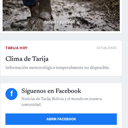
TARIJA HOY
ACTUALIZADO
Clima de Tarija
Información meteorológica temporalmente no disponible.
Síguenos en Facebook
f
Noticias de Tarija, Bolivia y el mundo en nuestra
comunidad.
ABRIR FACEBOOK