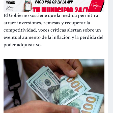
El Gobierno sostiene que la medida permitirá
atraer inversiones, remesas y recuperar la
competitividad, voces críticas alertan sobre un
eventual aumento de la inflación y la pérdida del
poder adquisitivo.