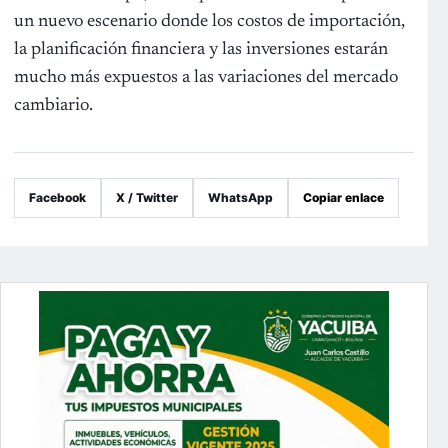
un nuevo escenario donde los costos de importación,
la planificación financiera y las inversiones estarán
mucho más expuestos a las variaciones del mercado
cambiario.
Facebook
X / Twitter
WhatsApp
Copiar enlace