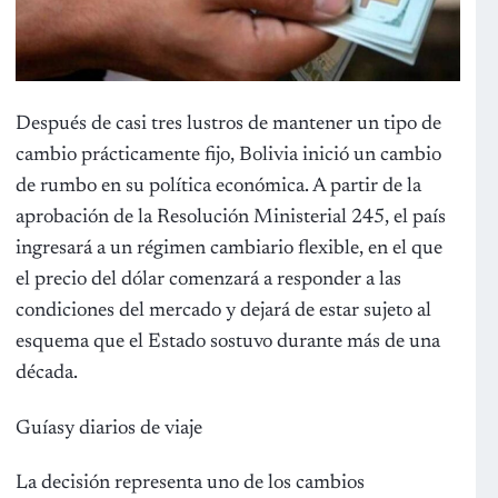
Después de casi tres lustros de mantener un tipo de
cambio prácticamente fijo, Bolivia inició un cambio
de rumbo en su política económica. A partir de la
aprobación de la Resolución Ministerial 245, el país
ingresará a un régimen cambiario flexible, en el que
el precio del dólar comenzará a responder a las
condiciones del mercado y dejará de estar sujeto al
esquema que el Estado sostuvo durante más de una
década.
Guíasy diarios de viaje
La decisión representa uno de los cambios