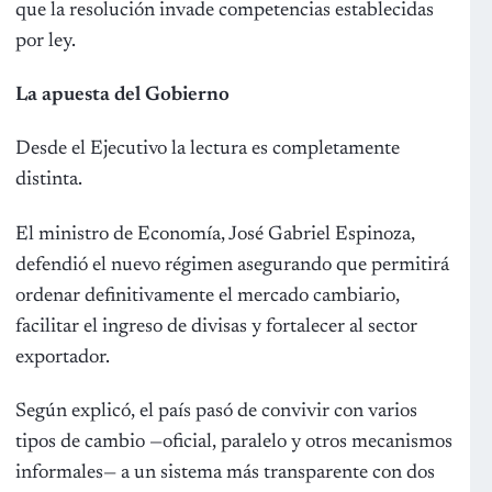
que la resolución invade competencias establecidas
por ley.
La apuesta del Gobierno
Desde el Ejecutivo la lectura es completamente
distinta.
El ministro de Economía, José Gabriel Espinoza,
defendió el nuevo régimen asegurando que permitirá
ordenar definitivamente el mercado cambiario,
facilitar el ingreso de divisas y fortalecer al sector
exportador.
Según explicó, el país pasó de convivir con varios
tipos de cambio —oficial, paralelo y otros mecanismos
informales— a un sistema más transparente con dos