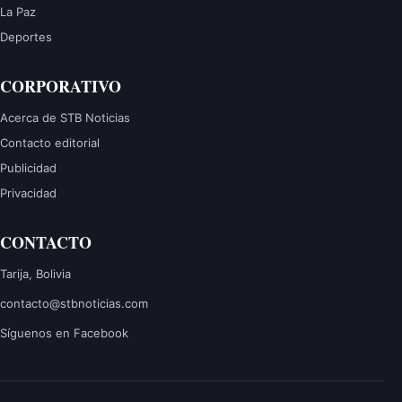
La Paz
Deportes
CORPORATIVO
Acerca de STB Noticias
Contacto editorial
Publicidad
Privacidad
CONTACTO
Tarija, Bolivia
contacto@stbnoticias.com
Síguenos en Facebook