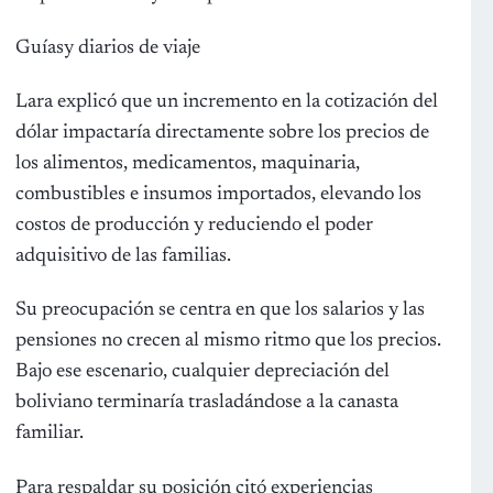
Guíasy diarios de viaje
Lara explicó que un incremento en la cotización del
dólar impactaría directamente sobre los precios de
los alimentos, medicamentos, maquinaria,
combustibles e insumos importados, elevando los
costos de producción y reduciendo el poder
adquisitivo de las familias.
Su preocupación se centra en que los salarios y las
pensiones no crecen al mismo ritmo que los precios.
Bajo ese escenario, cualquier depreciación del
boliviano terminaría trasladándose a la canasta
familiar.
Para respaldar su posición citó experiencias