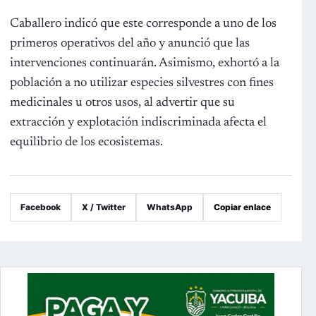
Caballero indicó que este corresponde a uno de los
primeros operativos del año y anunció que las
intervenciones continuarán. Asimismo, exhortó a la
población a no utilizar especies silvestres con fines
medicinales u otros usos, al advertir que su
extracción y explotación indiscriminada afecta el
equilibrio de los ecosistemas.
Facebook
X / Twitter
WhatsApp
Copiar enlace