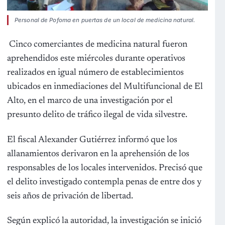
Personal de Pofoma en puertas de un local de medicina natural.
Cinco comerciantes de medicina natural fueron
aprehendidos este miércoles durante operativos
realizados en igual número de establecimientos
ubicados en inmediaciones del Multifuncional de El
Alto, en el marco de una investigación por el
presunto delito de tráfico ilegal de vida silvestre.
El fiscal Alexander Gutiérrez informó que los
allanamientos derivaron en la aprehensión de los
responsables de los locales intervenidos. Precisó que
el delito investigado contempla penas de entre dos y
seis años de privación de libertad.
Según explicó la autoridad, la investigación se inició