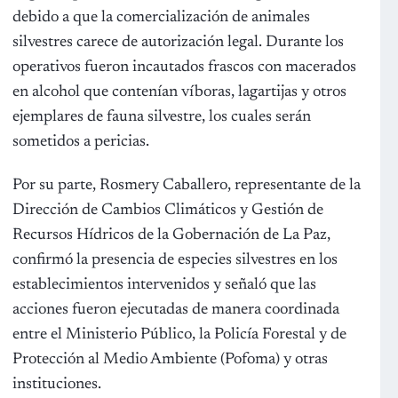
debido a que la comercialización de animales
silvestres carece de autorización legal. Durante los
operativos fueron incautados frascos con macerados
en alcohol que contenían víboras, lagartijas y otros
ejemplares de fauna silvestre, los cuales serán
sometidos a pericias.
Por su parte, Rosmery Caballero, representante de la
Dirección de Cambios Climáticos y Gestión de
Recursos Hídricos de la Gobernación de La Paz,
confirmó la presencia de especies silvestres en los
establecimientos intervenidos y señaló que las
acciones fueron ejecutadas de manera coordinada
entre el Ministerio Público, la Policía Forestal y de
Protección al Medio Ambiente (Pofoma) y otras
instituciones.