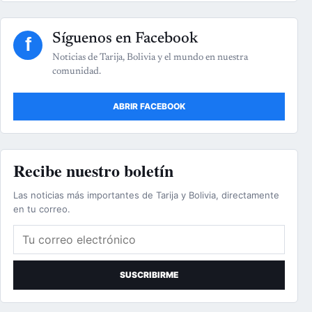
Síguenos en Facebook
f
Noticias de Tarija, Bolivia y el mundo en nuestra
comunidad.
ABRIR FACEBOOK
Recibe nuestro boletín
Las noticias más importantes de Tarija y Bolivia, directamente
en tu correo.
Correo electrónico
SUSCRIBIRME