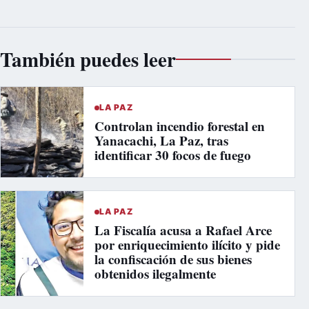
También puedes leer
LA PAZ
Controlan incendio forestal en
Yanacachi, La Paz, tras
identificar 30 focos de fuego
LA PAZ
La Fiscalía acusa a Rafael Arce
por enriquecimiento ilícito y pide
la confiscación de sus bienes
obtenidos ilegalmente