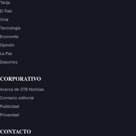
Tarija
El País
Viral
Tecnología
Economía
Opinión
La Paz
Deportes
CORPORATIVO
Acerca de STB Noticias
Contacto editorial
Publicidad
Privacidad
CONTACTO