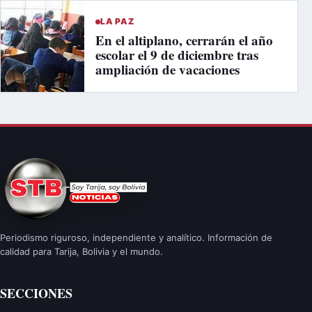
LA PAZ
En el altiplano, cerrarán el año
escolar el 9 de diciembre tras
ampliación de vacaciones
Periodismo riguroso, independiente y analítico. Información de
calidad para Tarija, Bolivia y el mundo.
SECCIONES