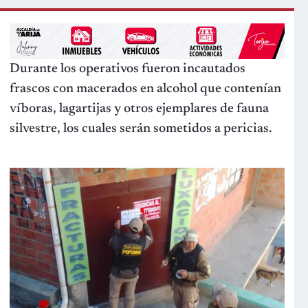
Durante los operativos fueron incautados
frascos con macerados en alcohol que contenían
víboras, lagartijas y otros ejemplares de fauna
silvestre, los cuales serán sometidos a pericias.