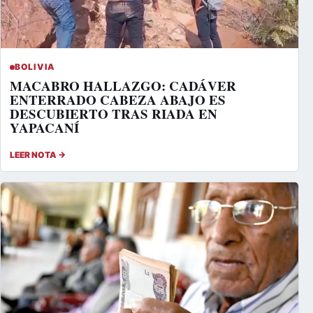
BOLIVIA
MACABRO HALLAZGO: CADÁVER
ENTERRADO CABEZA ABAJO ES
DESCUBIERTO TRAS RIADA EN
YAPACANÍ
LEER NOTA →