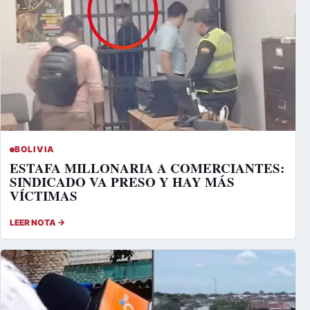
BOLIVIA
ESTAFA MILLONARIA A COMERCIANTES:
SINDICADO VA PRESO Y HAY MÁS
VÍCTIMAS
LEER NOTA →