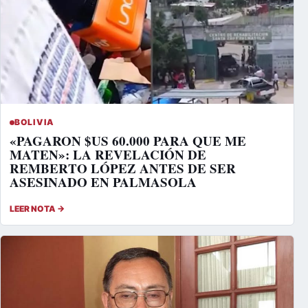
BOLIVIA
«PAGARON $US 60.000 PARA QUE ME
MATEN»: LA REVELACIÓN DE
REMBERTO LÓPEZ ANTES DE SER
ASESINADO EN PALMASOLA
LEER NOTA →