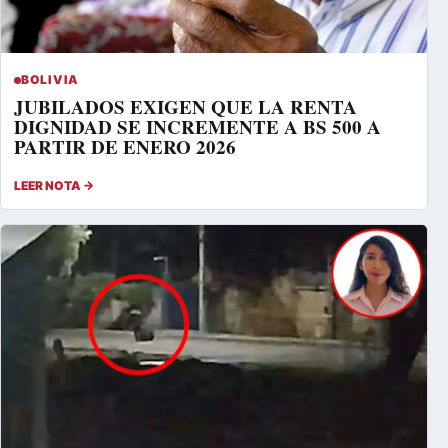
BOLIVIA
JUBILADOS EXIGEN QUE LA RENTA
DIGNIDAD SE INCREMENTE A BS 500 A
PARTIR DE ENERO 2026
LEER NOTA →