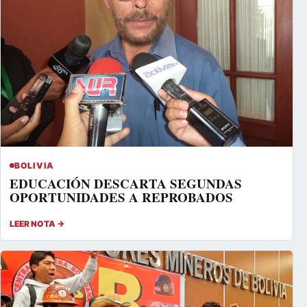
BOLIVIA
EDUCACIÓN DESCARTA SEGUNDAS
OPORTUNIDADES A REPROBADOS
LEER NOTA →