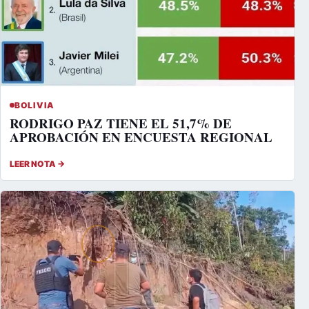
BOLIVIA
RODRIGO PAZ TIENE EL 51,7% DE
APROBACIÓN EN ENCUESTA REGIONAL
LEER NOTA →