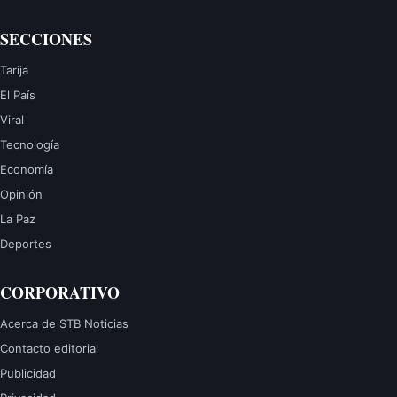
SECCIONES
Tarija
El País
Viral
Tecnología
Economía
Opinión
La Paz
Deportes
CORPORATIVO
Acerca de STB Noticias
Contacto editorial
Publicidad