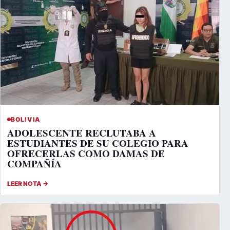
BOLIVIA
ADOLESCENTE RECLUTABA A
ESTUDIANTES DE SU COLEGIO PARA
OFRECERLAS COMO DAMAS DE
COMPAÑÍA
LEER NOTA →