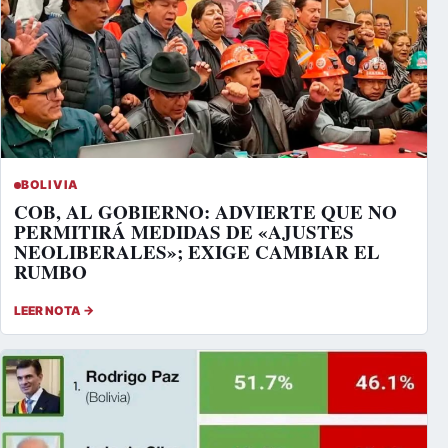
BOLIVIA
COB, AL GOBIERNO: ADVIERTE QUE NO
PERMITIRÁ MEDIDAS DE «AJUSTES
NEOLIBERALES»; EXIGE CAMBIAR EL
RUMBO
LEER NOTA →