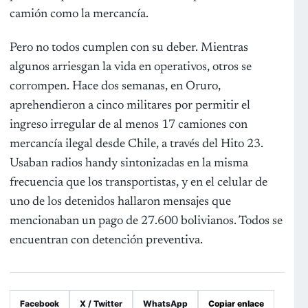
camión como la mercancía.
Pero no todos cumplen con su deber. Mientras
algunos arriesgan la vida en operativos, otros se
corrompen. Hace dos semanas, en Oruro,
aprehendieron a cinco militares por permitir el
ingreso irregular de al menos 17 camiones con
mercancía ilegal desde Chile, a través del Hito 23.
Usaban radios handy sintonizadas en la misma
frecuencia que los transportistas, y en el celular de
uno de los detenidos hallaron mensajes que
mencionaban un pago de 27.600 bolivianos. Todos se
encuentran con detención preventiva.
Facebook
X / Twitter
WhatsApp
Copiar enlace