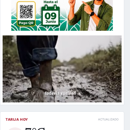
TARIJA HOY
ACTUALIZADO