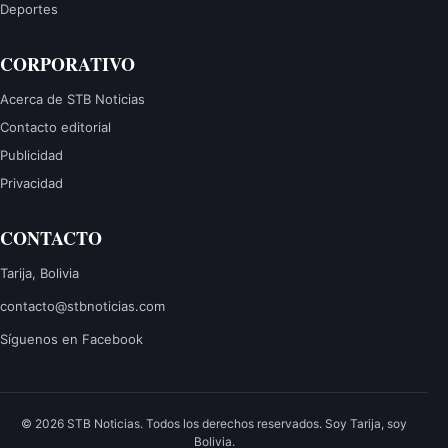
Deportes
CORPORATIVO
Acerca de STB Noticias
Contacto editorial
Publicidad
Privacidad
CONTACTO
Tarija, Bolivia
contacto@stbnoticias.com
Síguenos en Facebook
© 2026 STB Noticias. Todos los derechos reservados.
Soy Tarija, soy
Bolivia.