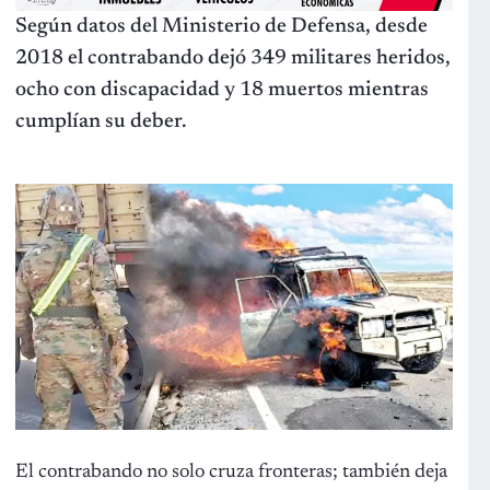
Según datos del Ministerio de Defensa, desde
2018 el contrabando dejó 349 militares heridos,
ocho con discapacidad y 18 muertos mientras
cumplían su deber.
El contrabando no solo cruza fronteras; también deja