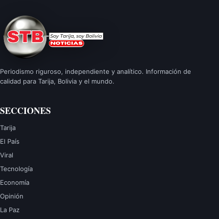
Periodismo riguroso, independiente y analítico. Información de
calidad para Tarija, Bolivia y el mundo.
SECCIONES
Tarija
El País
Viral
Tecnología
Economía
Opinión
La Paz