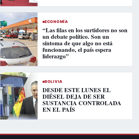
ECONOMÍA
“Las filas en los surtidores no son
un debate político. Son un
síntoma de que algo no está
funcionando, el país espera
liderazgo”
BOLIVIA
DESDE ESTE LUNES EL
DIÉSEL DEJA DE SER
SUSTANCIA CONTROLADA
EN EL PAÍS