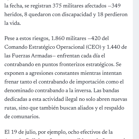
la fecha, se registran 375 militares afectados —349
heridos, 8 quedaron con discapacidad y 18 perdieron
la vida.
Pese a estos riesgos, 1.860 militares —420 del
Comando Estratégico Operacional (CEO) y 1.440 de
las Fuerzas Armadas— enfrentan cada día el
contrabando en puntos fronterizos estratégicos. Se
exponen a agresiones constantes mientras intentan
frenar tanto el contrabando de importación como el
denominado contrabando a la inversa. Las bandas
dedicadas a esta actividad ilegal no solo abren nuevas
rutas, sino que también buscan aliados y el respaldo
de comunarios.
El 19 de julio, por ejemplo, ocho efectivos de la