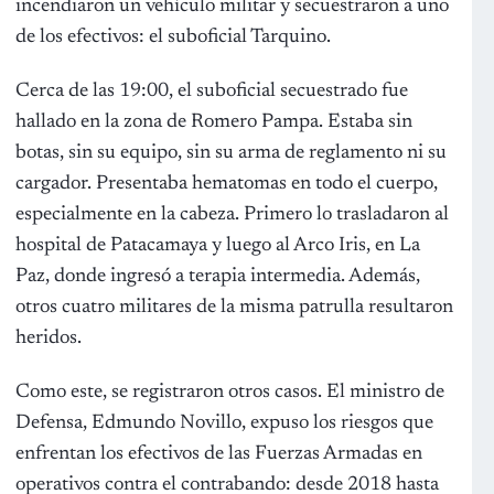
incendiaron un vehículo militar y secuestraron a uno
de los efectivos: el suboficial Tarquino.
Cerca de las 19:00, el suboficial secuestrado fue
hallado en la zona de Romero Pampa. Estaba sin
botas, sin su equipo, sin su arma de reglamento ni su
cargador. Presentaba hematomas en todo el cuerpo,
especialmente en la cabeza. Primero lo trasladaron al
hospital de Patacamaya y luego al Arco Iris, en La
Paz, donde ingresó a terapia intermedia. Además,
otros cuatro militares de la misma patrulla resultaron
heridos.
Como este, se registraron otros casos. El ministro de
Defensa, Edmundo Novillo, expuso los riesgos que
enfrentan los efectivos de las Fuerzas Armadas en
operativos contra el contrabando: desde 2018 hasta