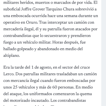
militares heridos, muertos o marcados de por vida. El
suboficial Joffre Grover Tarquino Chura sobrevivió a
una emboscada ocurrida hace una semana durante un
operativo en Oruro. Tras interceptar un camión con
mercadería ilegal, él y su patrulla fueron atacados por
contrabandistas que lo secuestraron y prendieron
fuego a un vehículo militar. Horas después, fue
hallado golpeado y abandonado en medio del
altiplano.
Era la tarde del 1 de agosto, en el sector del cruce
Lerco. Dos patrullas militares trasladaban un camión
con mercancía ilegal cuando fueron emboscadas por
unos 25 vehículos y más de 60 personas. En medio
del ataque, los uniformados comenzaron la quema
del motorizado incautado. Los contrabandistas