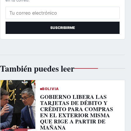
Correo electrónico
SUSCRIBIRME
También puedes leer
BOLIVIA
GOBIERNO LIBERA LAS
TARJETAS DE DÉBITO Y
CRÉDITO PARA COMPRAS
EN EL EXTERIOR MISMA
QUE RIGE A PARTIR DE
MAÑANA