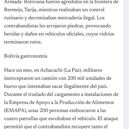
Armada
Boliviana
fueron agredidos en la frontera de
Bermejo, Tarija, mientras realizaban un control
rutinario y decomisaban mercadería ilegal. Los
contrabandistas les arrojaron piedras, provocando
heridas y daños en vehículos oficiales, cuyos vidrios
terminaron rotos.
Bolivia gastronomía
Hace un mes, en Achacachi (La Paz), militares
interceptaron un camión con 200 mil unidades de
huevo que intentaban sacar ilegalmente del país.
Durante el traslado del cargamento a instalaciones de
la Empresa de Apoyo a la Producción de Alimentos
(EMAPA), unas 200 personas emboscaron a las
cuatro patrullas que escoltaban el vehículo. El ataque
permitió que el contrabandista recupere tanto el